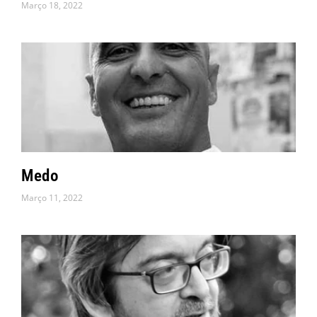
Março 18, 2022
Medo
Março 11, 2022