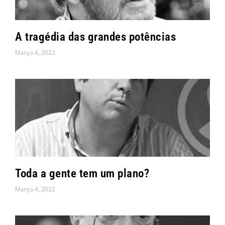
A tragédia das grandes potências
Março 4, 2022
Toda a gente tem um plano?
Março 4, 2022