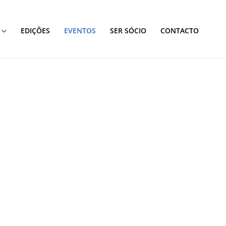
EDIÇÕES
EVENTOS
SER SÓCIO
CONTACTO