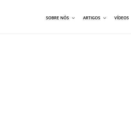
SOBRE NÓS
ARTIGOS
VÍDEOS