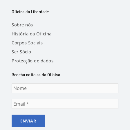
Oficina da Liberdade
Sobre nós
História da Oficina
Corpos Sociais
Ser Sócio
Protecção de dados
Receba notícias da Oficina