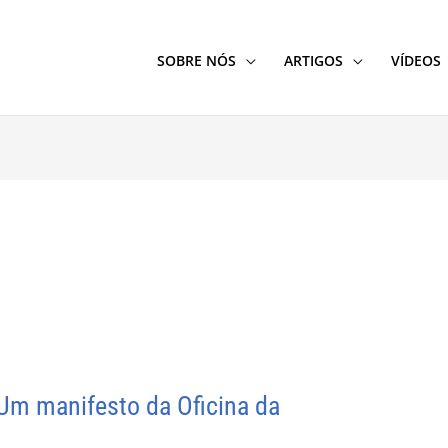
SOBRE NÓS
ARTIGOS
VÍDEOS
 Um manifesto da Oficina da