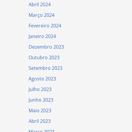
Abril 2024
Março 2024
Fevereiro 2024
Janeiro 2024
Dezembro 2023
Outubro 2023
Setembro 2023
Agosto 2023
Julho 2023
Junho 2023
Maio 2023
Abril 2023
Março 2023