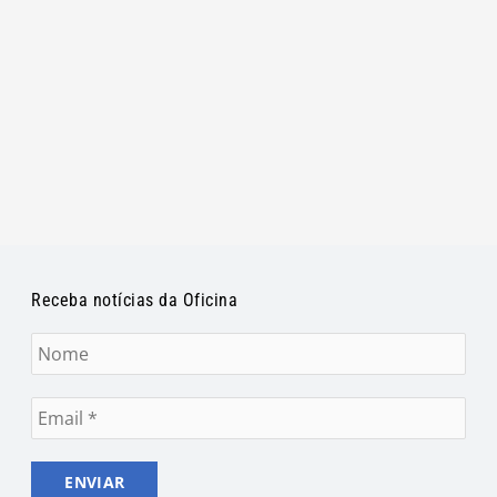
Receba notícias da Oficina