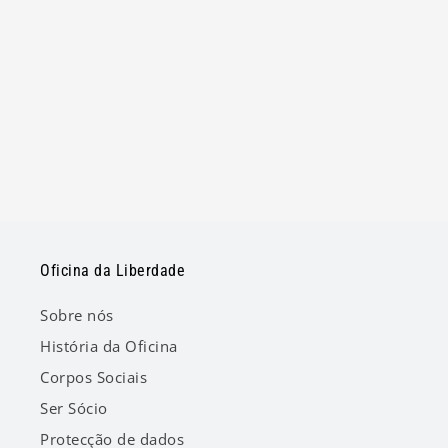
Oficina da Liberdade
Sobre nós
História da Oficina
Corpos Sociais
Ser Sócio
Protecção de dados