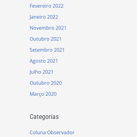
Fevereiro 2022
Janeiro 2022
Novembro 2021
Outubro 2021
Setembro 2021
Agosto 2021
Julho 2021
Outubro 2020
Março 2020
Categorias
Coluna Observador