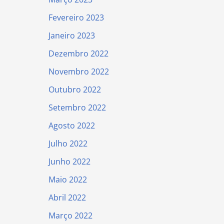
Fevereiro 2023
Janeiro 2023
Dezembro 2022
Novembro 2022
Outubro 2022
Setembro 2022
Agosto 2022
Julho 2022
Junho 2022
Maio 2022
Abril 2022
Março 2022