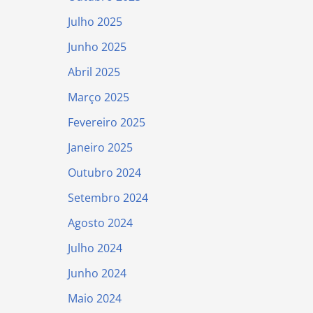
Julho 2025
Junho 2025
Abril 2025
Março 2025
Fevereiro 2025
Janeiro 2025
Outubro 2024
Setembro 2024
Agosto 2024
Julho 2024
Junho 2024
Maio 2024