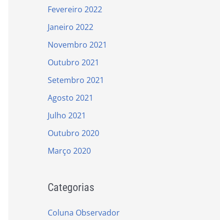
Fevereiro 2022
Janeiro 2022
Novembro 2021
Outubro 2021
Setembro 2021
Agosto 2021
Julho 2021
Outubro 2020
Março 2020
Categorias
Coluna Observador