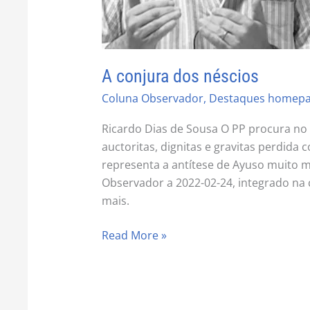
A conjura dos néscios
Coluna Observador
,
Destaques homep
Ricardo Dias de Sousa O PP procura no 
auctoritas, dignitas e gravitas perdida
representa a antítese de Ayuso muito m
Observador a 2022-02-24, integrado na 
mais.
Read More »