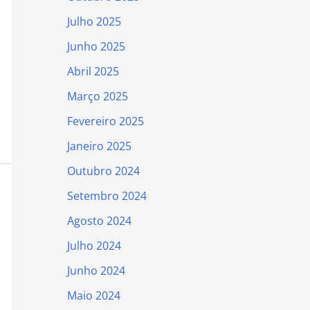
Julho 2025
Junho 2025
Abril 2025
Março 2025
Fevereiro 2025
Janeiro 2025
Outubro 2024
Setembro 2024
Agosto 2024
Julho 2024
Junho 2024
Maio 2024