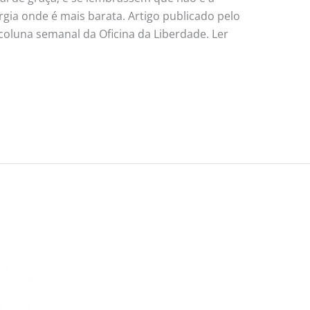
gia onde é mais barata. Artigo publicado pelo
coluna semanal da Oficina da Liberdade. Ler