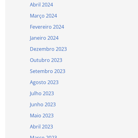
Abril 2024
Março 2024
Fevereiro 2024
Janeiro 2024
Dezembro 2023
Outubro 2023
Setembro 2023
Agosto 2023
Julho 2023
Junho 2023
Maio 2023
Abril 2023
Março 2023