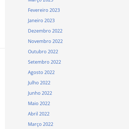
Fevereiro 2023
Janeiro 2023
Dezembro 2022
Novembro 2022
Outubro 2022
Setembro 2022
Agosto 2022
Julho 2022
Junho 2022
Maio 2022
Abril 2022
Março 2022