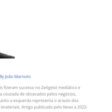
 By
João Marnoto
 fizeram sucesso no Zeitgeist mediático e
uma coutada de obcecados pelos negócios,
quanto a esquerda representa o arauto dos
 imateriais. Artigo publicado pelo Novo a 2022-