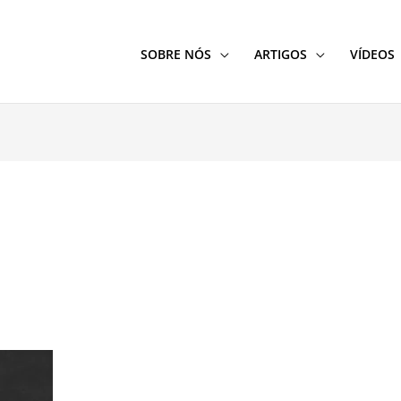
SOBRE NÓS
ARTIGOS
VÍDEOS