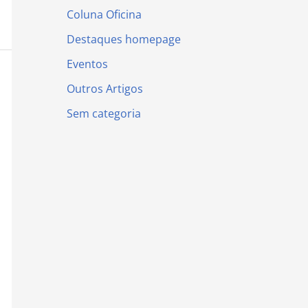
Coluna Oficina
Destaques homepage
Eventos
Outros Artigos
Sem categoria