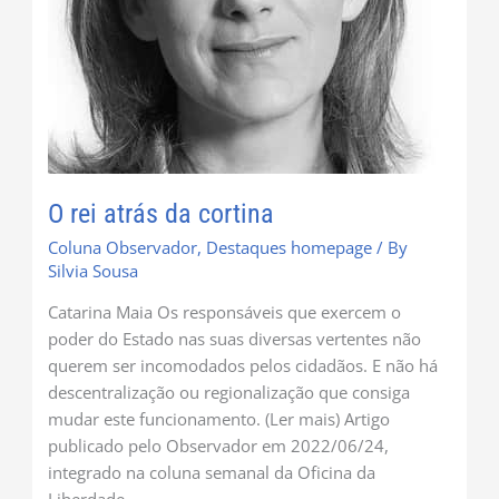
O rei atrás da cortina
Coluna Observador
,
Destaques homepage
/ By
Silvia Sousa
Catarina Maia Os responsáveis que exercem o
poder do Estado nas suas diversas vertentes não
querem ser incomodados pelos cidadãos. E não há
descentralização ou regionalização que consiga
mudar este funcionamento. (Ler mais) Artigo
publicado pelo Observador em 2022/06/24,
integrado na coluna semanal da Oficina da