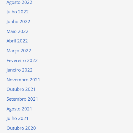
Agosto 2022
Julho 2022
Junho 2022
Maio 2022
Abril 2022
Março 2022
Fevereiro 2022
Janeiro 2022
Novembro 2021
Outubro 2021
Setembro 2021
Agosto 2021
Julho 2021
Outubro 2020