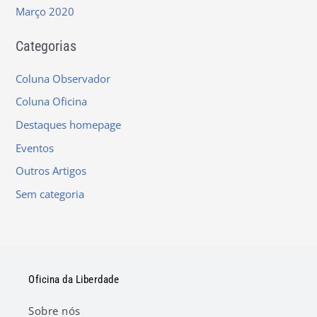
Março 2020
Categorias
Coluna Observador
Coluna Oficina
Destaques homepage
Eventos
Outros Artigos
Sem categoria
Oficina da Liberdade
Sobre nós