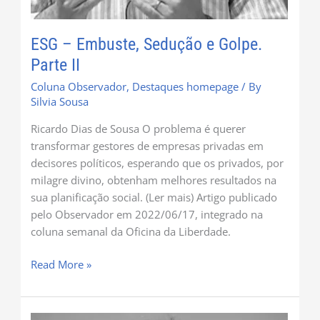
ESG – Embuste, Sedução e Golpe.
Parte II
Coluna Observador
,
Destaques homepage
/ By
Silvia Sousa
Ricardo Dias de Sousa O problema é querer
transformar gestores de empresas privadas em
decisores políticos, esperando que os privados, por
milagre divino, obtenham melhores resultados na
sua planificação social. (Ler mais) Artigo publicado
pelo Observador em 2022/06/17, integrado na
coluna semanal da Oficina da Liberdade.
Read More »