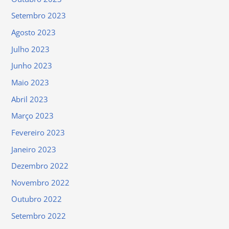
Setembro 2023
Agosto 2023
Julho 2023
Junho 2023
Maio 2023
Abril 2023
Março 2023
Fevereiro 2023
Janeiro 2023
Dezembro 2022
Novembro 2022
Outubro 2022
Setembro 2022