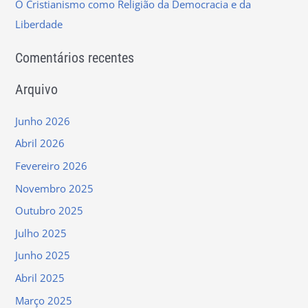
r
O Cristianismo como Religião da Democracia e da
:
Liberdade
Comentários recentes
Arquivo
Junho 2026
Abril 2026
Fevereiro 2026
Novembro 2025
Outubro 2025
Julho 2025
Junho 2025
Abril 2025
Março 2025