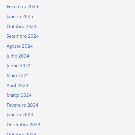
Fevereiro 2025
Janeiro 2025
Outubro 2024
Setembro 2024
Agosto 2024
Julho 2024
Junho 2024
Maio 2024
Abril 2024
Março 2024
Fevereiro 2024
Janeiro 2024
Dezembro 2023
Outubro 2023