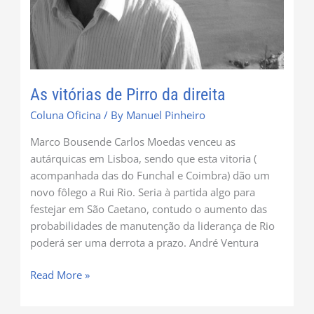
As vitórias de Pirro da direita
Coluna Oficina
/ By
Manuel Pinheiro
Marco Bousende Carlos Moedas venceu as
autárquicas em Lisboa, sendo que esta vitoria (
acompanhada das do Funchal e Coimbra) dão um
novo fôlego a Rui Rio. Seria à partida algo para
festejar em São Caetano, contudo o aumento das
probabilidades de manutenção da liderança de Rio
poderá ser uma derrota a prazo. André Ventura
Read More »