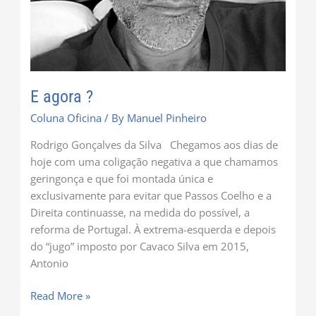
E agora ?
Coluna Oficina
/ By
Manuel Pinheiro
Rodrigo Gonçalves da Silva Chegamos aos dias de
hoje com uma coligação negativa a que chamamos
geringonça e que foi montada única e
exclusivamente para evitar que Passos Coelho e a
Direita continuasse, na medida do possível, a
reforma de Portugal. À extrema-esquerda e depois
do “jugo” imposto por Cavaco Silva em 2015,
Antonio
Read More »