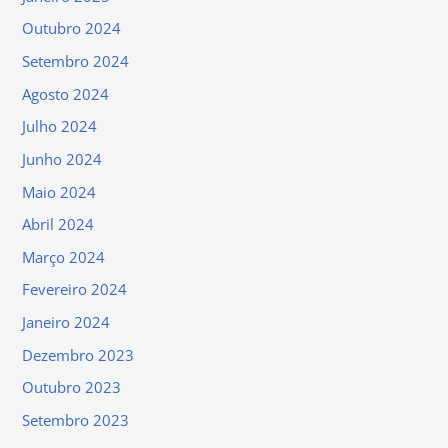
Outubro 2024
Setembro 2024
Agosto 2024
Julho 2024
Junho 2024
Maio 2024
Abril 2024
Março 2024
Fevereiro 2024
Janeiro 2024
Dezembro 2023
Outubro 2023
Setembro 2023