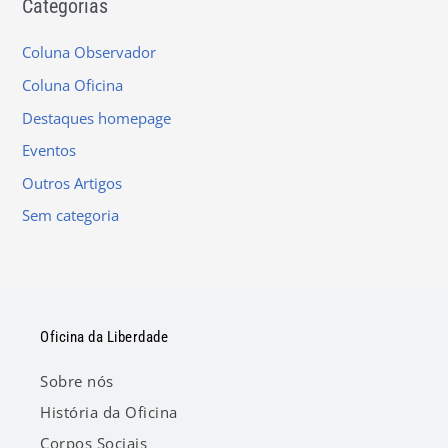
Categorias
Coluna Observador
Coluna Oficina
Destaques homepage
Eventos
Outros Artigos
Sem categoria
Oficina da Liberdade
Sobre nós
História da Oficina
Corpos Sociais