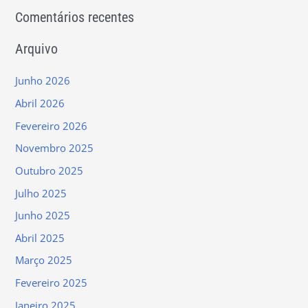
Comentários recentes
Arquivo
Junho 2026
Abril 2026
Fevereiro 2026
Novembro 2025
Outubro 2025
Julho 2025
Junho 2025
Abril 2025
Março 2025
Fevereiro 2025
Janeiro 2025