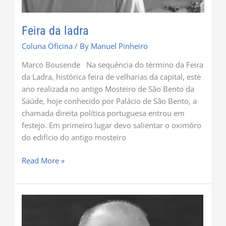
Feira da ladra
Coluna Oficina
/ By
Manuel Pinheiro
Marco Bousende Na sequência do término da Feira
da Ladra, histórica feira de velharias da capital, este
ano realizada no antigo Mosteiro de São Bento da
Saúde, hoje conhecido por Palácio de São Bento, a
chamada direita política portuguesa entrou em
festejo. Em primeiro lugar devo salientar o oximóro
do edifício do antigo mosteiro
Read More »
Lá
caiu.