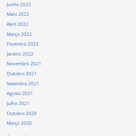
Junho 2022
Maio 2022
Abril 2022
Março 2022
Fevereiro 2022
Janeiro 2022
Novembro 2021
Outubro 2021
Setembro 2021
Agosto 2021
Julho 2021
Outubro 2020
Março 2020