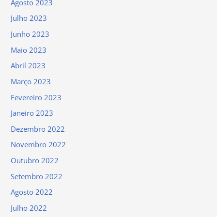
Agosto 2023
Julho 2023
Junho 2023
Maio 2023
Abril 2023
Março 2023
Fevereiro 2023
Janeiro 2023
Dezembro 2022
Novembro 2022
Outubro 2022
Setembro 2022
Agosto 2022
Julho 2022