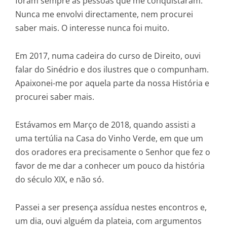
foram sempre as pessoas que me conquistaram.
Nunca me envolvi directamente, nem procurei
saber mais. O interesse nunca foi muito.
Em 2017, numa cadeira do curso de Direito, ouvi
falar do Sinédrio e dos ilustres que o compunham.
Apaixonei-me por aquela parte da nossa História e
procurei saber mais.
Estávamos em Março de 2018, quando assisti a
uma tertúlia na Casa do Vinho Verde, em que um
dos oradores era precisamente o Senhor que fez o
favor de me dar a conhecer um pouco da história
do século XIX, e não só.
Passei a ser presença assídua nestes encontros e,
um dia, ouvi alguém da plateia, com argumentos