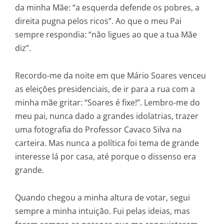
da minha Mãe: “a esquerda defende os pobres, a
direita pugna pelos ricos”. Ao que o meu Pai
sempre respondia: “não ligues ao que a tua Mãe
diz”.
Recordo-me da noite em que Mário Soares venceu
as eleições presidenciais, de ir para a rua com a
minha mãe gritar: “Soares é fixe!”. Lembro-me do
meu pai, nunca dado a grandes idolatrias, trazer
uma fotografia do Professor Cavaco Silva na
carteira. Mas nunca a política foi tema de grande
interesse lá por casa, até porque o dissenso era
grande.
Quando chegou a minha altura de votar, segui
sempre a minha intuição. Fui pelas ideias, mas