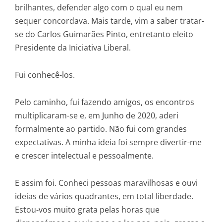
brilhantes, defender algo com o qual eu nem
sequer concordava. Mais tarde, vim a saber tratar-
se do Carlos Guimarães Pinto, entretanto eleito
Presidente da Iniciativa Liberal.
Fui conhecê-los.
Pelo caminho, fui fazendo amigos, os encontros
multiplicaram-se e, em Junho de 2020, aderi
formalmente ao partido. Não fui com grandes
expectativas. A minha ideia foi sempre divertir-me
e crescer intelectual e pessoalmente.
E assim foi. Conheci pessoas maravilhosas e ouvi
ideias de vários quadrantes, em total liberdade.
Estou-vos muito grata pelas horas que