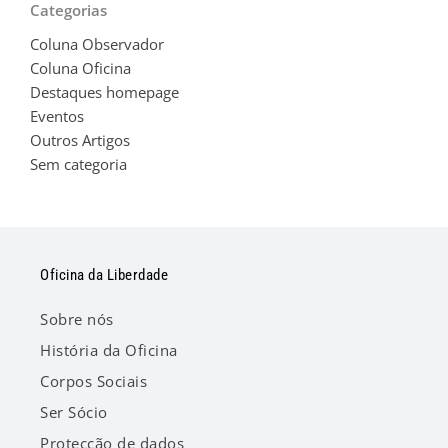
Categorias
Coluna Observador
Coluna Oficina
Destaques homepage
Eventos
Outros Artigos
Sem categoria
Oficina da Liberdade
Sobre nós
História da Oficina
Corpos Sociais
Ser Sócio
Protecção de dados