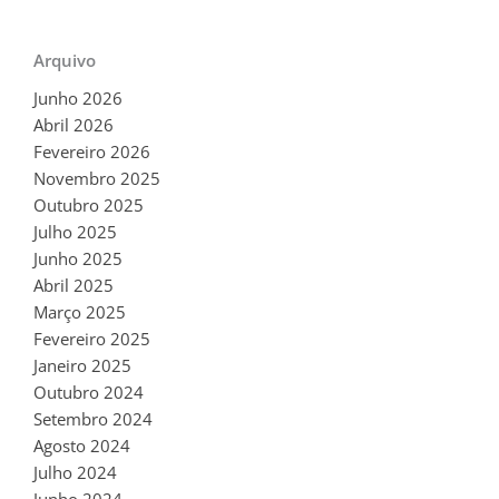
Arquivo
Junho 2026
Abril 2026
Fevereiro 2026
Novembro 2025
Outubro 2025
Julho 2025
Junho 2025
Abril 2025
Março 2025
Fevereiro 2025
Janeiro 2025
Outubro 2024
Setembro 2024
Agosto 2024
Julho 2024
Junho 2024