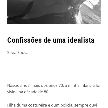
Confissões de uma idealista
Sílvia Sousa
.
Nascida nos finais dos anos 70, a minha infância foi
vivida na década de 80.
Filha duma costureira e dum polícia, sempre ouvi