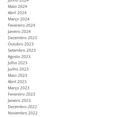
Maio 2024
Abril 2024
Março 2024
Fevereiro 2024
Janeiro 2024
Dezembro 2023
Outubro 2023
Setembro 2023
Agosto 2023
Julho 2023
Junho 2023
Maio 2023
Abril 2023
Março 2023
Fevereiro 2023
Janeiro 2023
Dezembro 2022
Novembro 2022