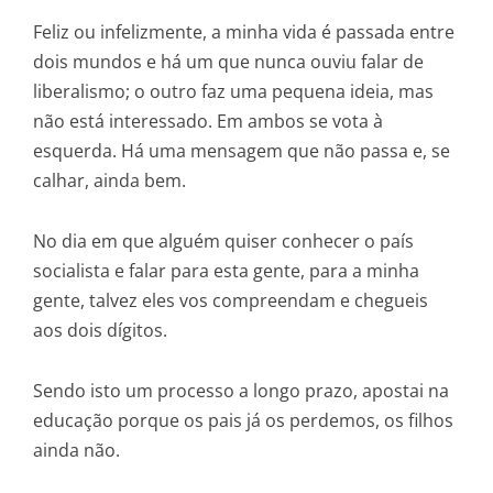
Feliz ou infelizmente, a minha vida é passada entre
dois mundos e há um que nunca ouviu falar de
liberalismo; o outro faz uma pequena ideia, mas
não está interessado. Em ambos se vota à
esquerda. Há uma mensagem que não passa e, se
calhar, ainda bem.
No dia em que alguém quiser conhecer o país
socialista e falar para esta gente, para a minha
gente, talvez eles vos compreendam e chegueis
aos dois dígitos.
Sendo isto um processo a longo prazo, apostai na
educação porque os pais já os perdemos, os filhos
ainda não.