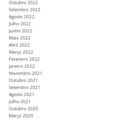
Outubro 2022
Setembro 2022
Agosto 2022
Julho 2022
Junho 2022
Maio 2022
Abril 2022
Março 2022
Fevereiro 2022
Janeiro 2022
Novembro 2021
Outubro 2021
Setembro 2021
Agosto 2021
Julho 2021
Outubro 2020
Março 2020