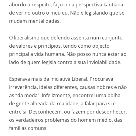
abordo o respeito, faço-o na perspectiva kantiana
de ver no outro o meu eu. Não é legislando que se
mudam mentalidades.
O liberalismo que defendo assenta num conjunto
de valores e princípios, tendo como objecto
principal a vida humana. Não posso nunca estar ao
lado de quem legisla contra a sua inviolabilidade.
Esperava mais da Iniciativa Liberal. Procurava
irreverência, ideias diferentes, causas nobres e não
as “da moda”. Infelizmente, encontrei uma bolha
de gente alheada da realidade, a falar para si e
entre si. Desconhecem, ou fazem por desconhecer,
os verdadeiros problemas do homem médio, das
famílias comuns.