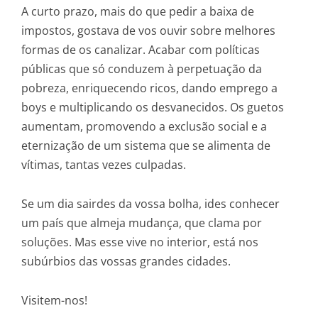
A curto prazo, mais do que pedir a baixa de
impostos, gostava de vos ouvir sobre melhores
formas de os canalizar. Acabar com políticas
públicas que só conduzem à perpetuação da
pobreza, enriquecendo ricos, dando emprego a
boys e multiplicando os desvanecidos. Os guetos
aumentam, promovendo a exclusão social e a
eternização de um sistema que se alimenta de
vítimas, tantas vezes culpadas.
Se um dia sairdes da vossa bolha, ides conhecer
um país que almeja mudança, que clama por
soluções. Mas esse vive no interior, está nos
subúrbios das vossas grandes cidades.
Visitem-nos!