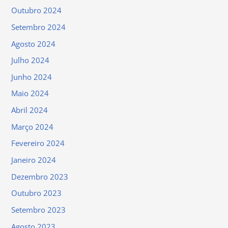
Outubro 2024
Setembro 2024
Agosto 2024
Julho 2024
Junho 2024
Maio 2024
Abril 2024
Março 2024
Fevereiro 2024
Janeiro 2024
Dezembro 2023
Outubro 2023
Setembro 2023
Agosto 2023