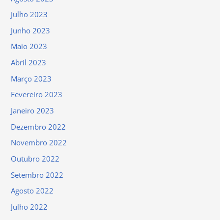
Julho 2023
Junho 2023
Maio 2023
Abril 2023
Março 2023
Fevereiro 2023
Janeiro 2023
Dezembro 2022
Novembro 2022
Outubro 2022
Setembro 2022
Agosto 2022
Julho 2022