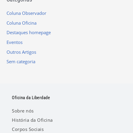
Coluna Observador
Coluna Oficina
Destaques homepage
Eventos
Outros Artigos
Sem categoria
Oficina da Liberdade
Sobre nós
História da Oficina
Corpos Sociais