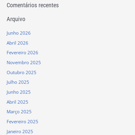
Comentários recentes
Arquivo
Junho 2026
Abril 2026
Fevereiro 2026
Novembro 2025
Outubro 2025
Julho 2025
Junho 2025
Abril 2025
Março 2025
Fevereiro 2025
Janeiro 2025