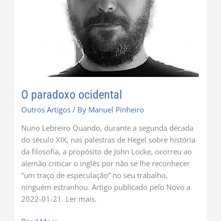
O paradoxo ocidental
Outros Artigos
/ By
Manuel Pinheiro
Nuno Lebreiro Quando, durante a segunda década
do século XIX, nas palestras de Hegel sobre história
da filosofia, a propósito de John Locke, ocorreu ao
alemão criticar o inglês por não se lhe reconhecer
“um traço de especulação” no seu trabalho,
ninguém estranhou. Artigo publicado pelo Novo a
2022-01-21. Ler mais.