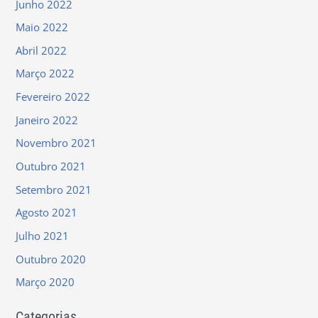
Junho 2022
Maio 2022
Abril 2022
Março 2022
Fevereiro 2022
Janeiro 2022
Novembro 2021
Outubro 2021
Setembro 2021
Agosto 2021
Julho 2021
Outubro 2020
Março 2020
Categorias