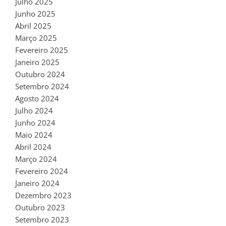
Julho 2025
Junho 2025
Abril 2025
Março 2025
Fevereiro 2025
Janeiro 2025
Outubro 2024
Setembro 2024
Agosto 2024
Julho 2024
Junho 2024
Maio 2024
Abril 2024
Março 2024
Fevereiro 2024
Janeiro 2024
Dezembro 2023
Outubro 2023
Setembro 2023