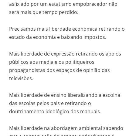
asfixiado por um estatismo empobrecedor não
será mais que tempo perdido.
Precisamos mais liberdade económica retirando o
estado da economia e baixando impostos.
Mais liberdade de expressão retirando os apoios
públicos aos media e os politiqueiros
propagandistas dos espaços de opinião das
televisões.
Mais liberdade de ensino liberalizando a escolha
das escolas pelos pais e retirando o
doutrinamento ideológico dos manuais.
Mais liberdade na abordagem ambiental sabendo