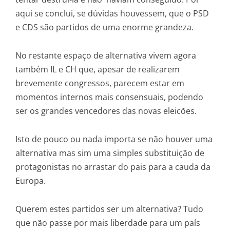
aqui se conclui, se dúvidas houvessem, que o PSD
e CDS são partidos de uma enorme grandeza.
No restante espaço de alternativa vivem agora
também IL e CH que, apesar de realizarem
brevemente congressos, parecem estar em
momentos internos mais consensuais, podendo
ser os grandes vencedores das novas eleicões.
Isto de pouco ou nada importa se não houver uma
alternativa mas sim uma simples substituição de
protagonistas no arrastar do pais para a cauda da
Europa.
Querem estes partidos ser um alternativa? Tudo
que não passe por mais liberdade para um país