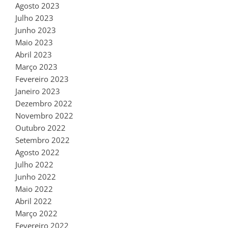
Agosto 2023
Julho 2023
Junho 2023
Maio 2023
Abril 2023
Março 2023
Fevereiro 2023
Janeiro 2023
Dezembro 2022
Novembro 2022
Outubro 2022
Setembro 2022
Agosto 2022
Julho 2022
Junho 2022
Maio 2022
Abril 2022
Março 2022
Fevereiro 2022