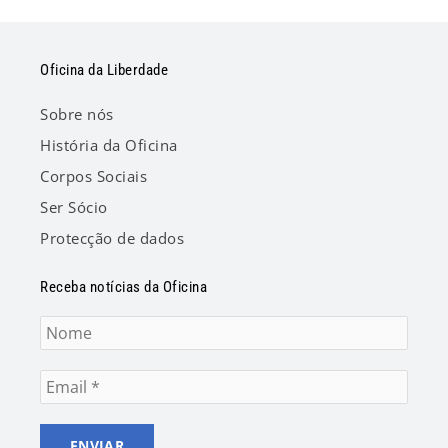
Oficina da Liberdade
Sobre nós
História da Oficina
Corpos Sociais
Ser Sócio
Protecção de dados
Receba notícias da Oficina