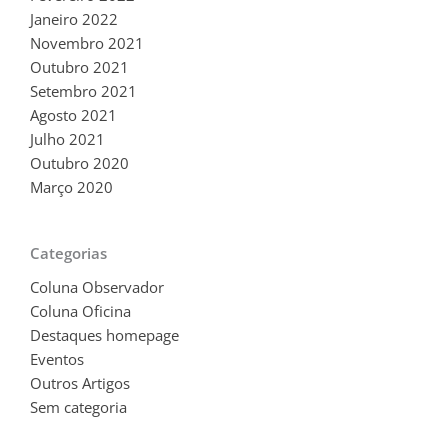
Janeiro 2022
Novembro 2021
Outubro 2021
Setembro 2021
Agosto 2021
Julho 2021
Outubro 2020
Março 2020
Categorias
Coluna Observador
Coluna Oficina
Destaques homepage
Eventos
Outros Artigos
Sem categoria