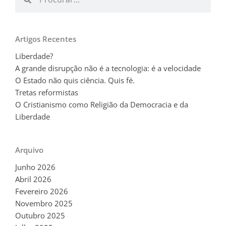
Artigos Recentes
Liberdade?
A grande disrupção não é a tecnologia: é a velocidade
O Estado não quis ciência. Quis fé.
Tretas reformistas
O Cristianismo como Religião da Democracia e da
Liberdade
Arquivo
Junho 2026
Abril 2026
Fevereiro 2026
Novembro 2025
Outubro 2025