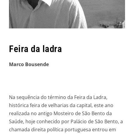
Feira da ladra
Marco Bousende
Na sequência do término da Feira da Ladra,
histórica feira de velharias da capital, este ano
realizada no antigo Mosteiro de São Bento da
Saúde, hoje conhecido por Palácio de São Bento, a
chamada direita política portuguesa entrou em