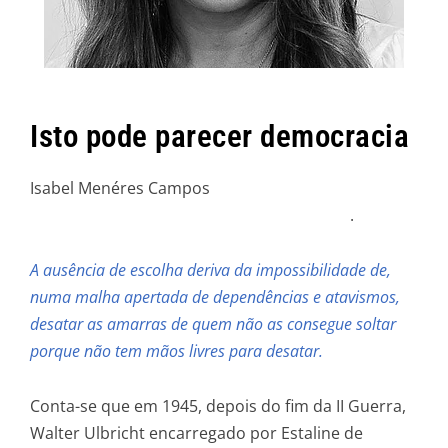
Isto pode parecer democracia
Isabel Menéres Campos
.
A ausência de escolha deriva da impossibilidade de,
numa malha apertada de dependências e atavismos,
desatar as amarras de quem não as consegue soltar
porque não tem mãos livres para desatar.
Conta-se que em 1945, depois do fim da II Guerra,
Walter Ulbricht encarregado por Estaline de