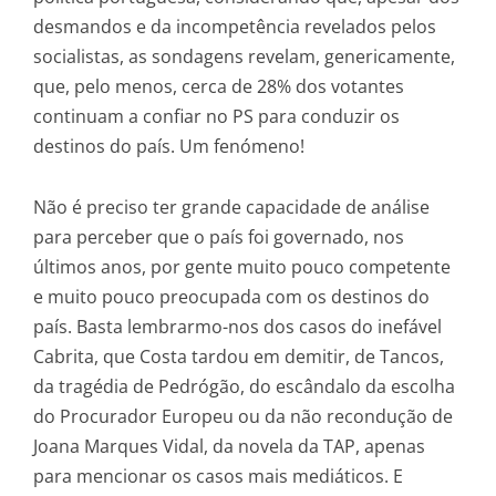
desmandos e da incompetência revelados pelos
socialistas, as sondagens revelam, genericamente,
que, pelo menos, cerca de 28% dos votantes
continuam a confiar no PS para conduzir os
destinos do país. Um fenómeno!
Não é preciso ter grande capacidade de análise
para perceber que o país foi governado, nos
últimos anos, por gente muito pouco competente
e muito pouco preocupada com os destinos do
país. Basta lembrarmo-nos dos casos do inefável
Cabrita, que Costa tardou em demitir, de Tancos,
da tragédia de Pedrógão, do escândalo da escolha
do Procurador Europeu ou da não recondução de
Joana Marques Vidal, da novela da TAP, apenas
para mencionar os casos mais mediáticos. E