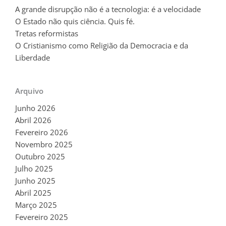
A grande disrupção não é a tecnologia: é a velocidade
O Estado não quis ciência. Quis fé.
Tretas reformistas
O Cristianismo como Religião da Democracia e da
Liberdade
Arquivo
Junho 2026
Abril 2026
Fevereiro 2026
Novembro 2025
Outubro 2025
Julho 2025
Junho 2025
Abril 2025
Março 2025
Fevereiro 2025