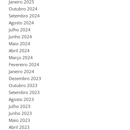
Janeiro 2025
Outubro 2024
Setembro 2024
Agosto 2024
Julho 2024
Junho 2024
Maio 2024
Abril 2024
Março 2024
Fevereiro 2024
Janeiro 2024
Dezembro 2023
Outubro 2023
Setembro 2023
Agosto 2023
Julho 2023
Junho 2023
Maio 2023
Abril 2023