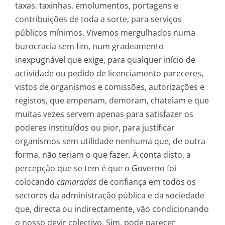
taxas, taxinhas, emolumentos, portagens e
contribuições de toda a sorte, para serviços
públicos mínimos. Vivemos mergulhados numa
burocracia sem fim, num gradeamento
inexpugnável que exige, para qualquer início de
actividade ou pedido de licenciamento pareceres,
vistos de organismos e comissões, autorizações e
registos, que empenam, demoram, chateiam e que
muitas vezes servem apenas para satisfazer os
poderes instituídos ou pior, para justificar
organismos sem utilidade nenhuma que, de outra
forma, não teriam o que fazer. À conta disto, a
percepção que se tem é que o Governo foi
colocando
camaradas
de confiança em todos os
sectores da administração pública e da sociedade
que, directa ou indirectamente, vão condicionando
o nosso devir colectivo. Sim, pode parecer