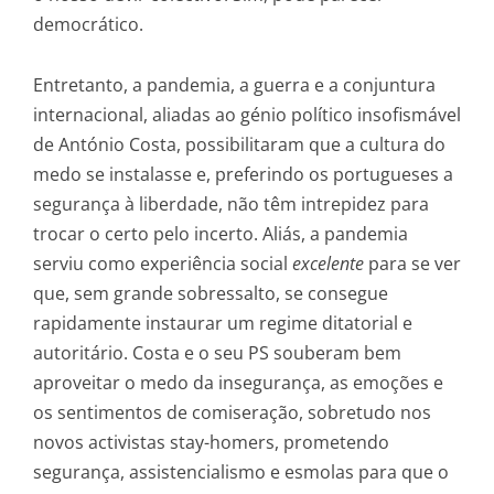
democrático.
Entretanto, a pandemia, a guerra e a conjuntura
internacional, aliadas ao génio político insofismável
de António Costa, possibilitaram que a cultura do
medo se instalasse e, preferindo os portugueses a
segurança à liberdade, não têm intrepidez para
trocar o certo pelo incerto. Aliás, a pandemia
serviu como experiência social
excelente
para se ver
que, sem grande sobressalto, se consegue
rapidamente instaurar um regime ditatorial e
autoritário. Costa e o seu PS souberam bem
aproveitar o medo da insegurança, as emoções e
os sentimentos de comiseração, sobretudo nos
novos activistas stay-homers, prometendo
segurança, assistencialismo e esmolas para que o