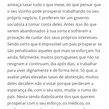
ameaça taxar tudo o que mexe, do que pensar que
o seu vizinho pode prosperar trabalhando no seu
próprio negócio. E preferem ter um governo
socialista a tomar conta deles. Antes isso do que
serem abandonados à sua sorte e sofrerem a
provação de cuidar dos seus próprios interesses.
Sendo certo que é impossível um país prosperar se
são penalizados aqueles que mais se esforçam, há
ainda, felizmente, muitos portugueses que não se
resignam e continuam, dia após dias, a trabalhar
para viver dignamente e de forma livre. Só que, a
avaliar pelas elevadas taxas de abstenção, muitos
deles decidem não ir votar porque perderam a
esperança de, com o seu voto, mudar o rumo do
país. Nesta senda diabolizante dos que querem
prosperar com o seu esforço, os médicos, os