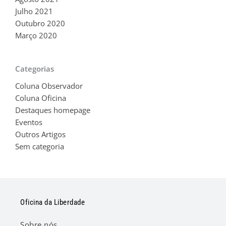
Julho 2021
Outubro 2020
Março 2020
Categorias
Coluna Observador
Coluna Oficina
Destaques homepage
Eventos
Outros Artigos
Sem categoria
Oficina da Liberdade
Sobre nós