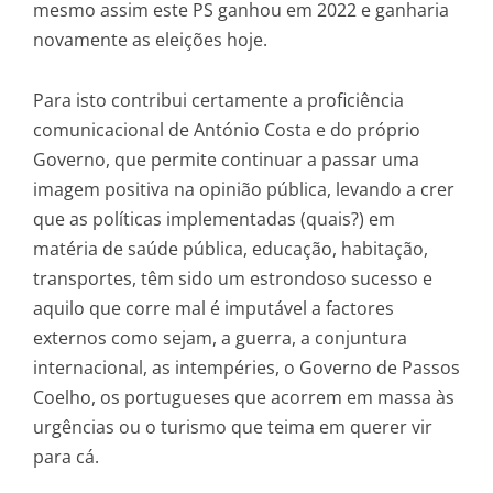
mesmo assim este PS ganhou em 2022 e ganharia
novamente as eleições hoje.
Para isto contribui certamente a proficiência
comunicacional de António Costa e do próprio
Governo, que permite continuar a passar uma
imagem positiva na opinião pública, levando a crer
que as políticas implementadas (quais?) em
matéria de saúde pública, educação, habitação,
transportes, têm sido um estrondoso sucesso e
aquilo que corre mal é imputável a factores
externos como sejam, a guerra, a conjuntura
internacional, as intempéries, o Governo de Passos
Coelho, os portugueses que acorrem em massa às
urgências ou o turismo que teima em querer vir
para cá.