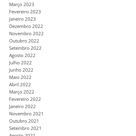
Março 2023
Fevereiro 2023
Janeiro 2023
Dezembro 2022
Novembro 2022
Outubro 2022
Setembro 2022
Agosto 2022
Julho 2022
Junho 2022
Maio 2022
Abril 2022
Março 2022
Fevereiro 2022
Janeiro 2022
Novembro 2021
Outubro 2021
Setembro 2021
Agosto 2021