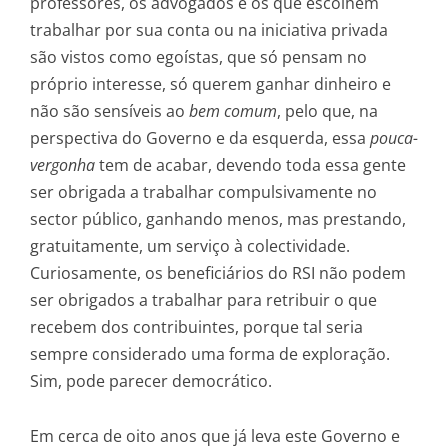
professores, os advogados e os que escolhem
trabalhar por sua conta ou na iniciativa privada
são vistos como egoístas, que só pensam no
próprio interesse, só querem ganhar dinheiro e
não são sensíveis ao
bem comum
, pelo que, na
perspectiva do Governo e da esquerda, essa
pouca-
vergonha
tem de acabar, devendo toda essa gente
ser obrigada a trabalhar compulsivamente no
sector público, ganhando menos, mas prestando,
gratuitamente, um serviço à colectividade.
Curiosamente, os beneficiários do RSI não podem
ser obrigados a trabalhar para retribuir o que
recebem dos contribuintes, porque tal seria
sempre considerado uma forma de exploração.
Sim, pode parecer democrático.
Em cerca de oito anos que já leva este Governo e