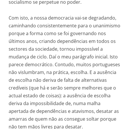
socialismo se perpetue no poder.
Com isto, a nossa democracia vai-se degradando,
caminhando consistentemente para o unanimismo
porque a forma como se foi governando nos
últimos anos, criando dependências em todos os
sectores da sociedade, tornou impossível a
mudança de ciclo. Daí o meu parágrafo inicial. Isto
parece democrático. Contudo, muitos portugueses
não vislumbram, na prática, escolha. E a ausência
de escolha não deriva de falta de alternativas
credíveis (que há e serão sempre melhores que o
actual estado de coisas): a ausência de escolha
deriva da impossibilidade de, numa malha
apertada de dependências e atavismos, desatar as
amarras de quem não as consegue soltar porque
não tem mãos livres para desatar.