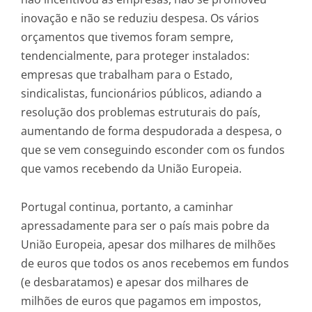
inovação e não se reduziu despesa. Os vários
orçamentos que tivemos foram sempre,
tendencialmente, para proteger instalados:
empresas que trabalham para o Estado,
sindicalistas, funcionários públicos, adiando a
resolução dos problemas estruturais do país,
aumentando de forma despudorada a despesa, o
que se vem conseguindo esconder com os fundos
que vamos recebendo da União Europeia.
Portugal continua, portanto, a caminhar
apressadamente para ser o país mais pobre da
União Europeia, apesar dos milhares de milhões
de euros que todos os anos recebemos em fundos
(e desbaratamos) e apesar dos milhares de
milhões de euros que pagamos em impostos,