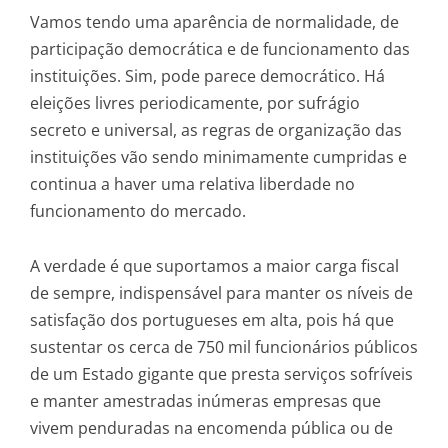
Vamos tendo uma aparência de normalidade, de
participação democrática e de funcionamento das
instituições. Sim, pode parece democrático. Há
eleições livres periodicamente, por sufrágio
secreto e universal, as regras de organização das
instituições vão sendo minimamente cumpridas e
continua a haver uma relativa liberdade no
funcionamento do mercado.
A verdade é que suportamos a maior carga fiscal
de sempre, indispensável para manter os níveis de
satisfação dos portugueses em alta, pois há que
sustentar os cerca de 750 mil funcionários públicos
de um Estado gigante que presta serviços sofríveis
e manter amestradas inúmeras empresas que
vivem penduradas na encomenda pública ou de