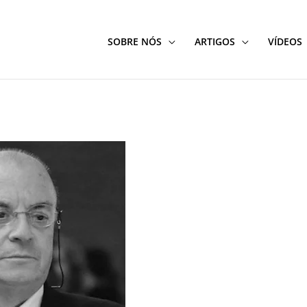
SOBRE NÓS
ARTIGOS
VÍDEOS