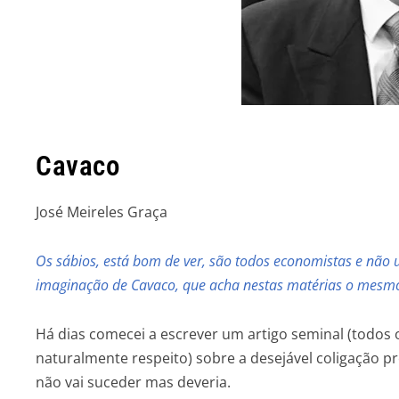
Cavaco
José Meirele
Os sábios, está bom de ver, são todos economistas e não u
imaginação de Cavaco, que acha nestas matérias o mesm
Há dias comecei a escrever um artigo seminal (todos 
naturalmente respeito) sobre a desejável coligação pr
não vai suceder mas deveria.