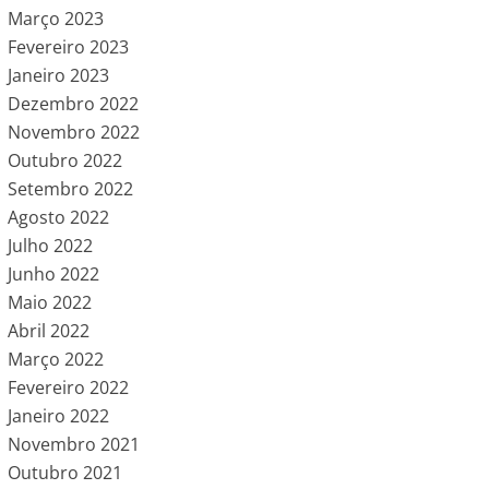
Março 2023
Fevereiro 2023
Janeiro 2023
Dezembro 2022
Novembro 2022
Outubro 2022
Setembro 2022
Agosto 2022
Julho 2022
Junho 2022
Maio 2022
Abril 2022
Março 2022
Fevereiro 2022
Janeiro 2022
Novembro 2021
Outubro 2021