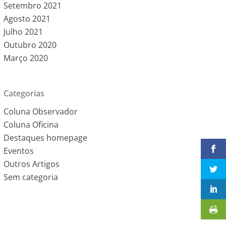
Setembro 2021
Agosto 2021
Julho 2021
Outubro 2020
Março 2020
Categorias
Coluna Observador
Coluna Oficina
Destaques homepage
Eventos
Outros Artigos
Sem categoria