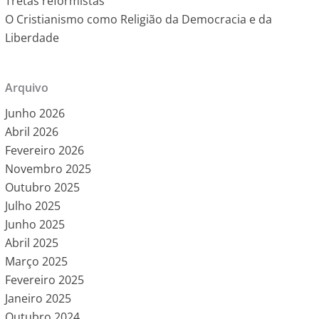
Tretas reformistas
O Cristianismo como Religião da Democracia e da
Liberdade
Arquivo
Junho 2026
Abril 2026
Fevereiro 2026
Novembro 2025
Outubro 2025
Julho 2025
Junho 2025
Abril 2025
Março 2025
Fevereiro 2025
Janeiro 2025
Outubro 2024