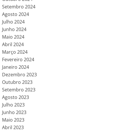
Setembro 2024
Agosto 2024
Julho 2024
Junho 2024
Maio 2024
Abril 2024
Março 2024
Fevereiro 2024
Janeiro 2024
Dezembro 2023
Outubro 2023
Setembro 2023
Agosto 2023
Julho 2023
Junho 2023
Maio 2023
Abril 2023