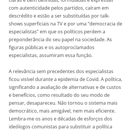
com autenticidade pelos partidos, caíram em
descrédito e estão a ser substituídas por talk-
shows superficiais na TV e por uma “democracia de
especialistas” em que os políticos perdem a
preponderância do seu papel na sociedade. As
figuras públicas e os autoproclamados
especialistas, assumiram essa função.
A relevância sem precedentes dos especialistas
ficou visível durante a epidemia de Covid. A política,
significando a avaliação de alternativas e de custos
e benefícios, como resultado do seu modo de
pensar, desapareceu. Não tornou o sistema mais
democrático, mais amigável, nem mais eficiente.
Lembra-me os anos e décadas de esforços dos
ideólogos comunistas para substituir a política