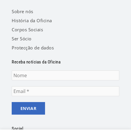
Sobre nós
História da Oficina
Corpos Sociais
Ser Sócio
Protecção de dados
Receba notícias da Oficina
Social