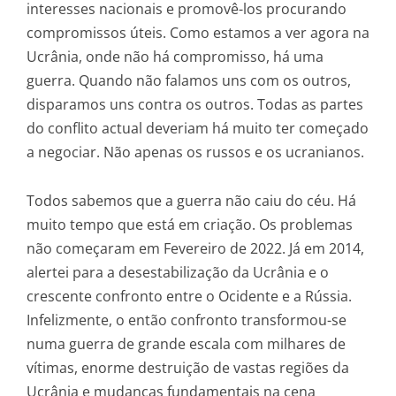
interesses nacionais e promovê-los procurando
compromissos úteis. Como estamos a ver agora na
Ucrânia, onde não há compromisso, há uma
guerra. Quando não falamos uns com os outros,
disparamos uns contra os outros. Todas as partes
do conflito actual deveriam há muito ter começado
a negociar. Não apenas os russos e os ucranianos.
Todos sabemos que a guerra não caiu do céu. Há
muito tempo que está em criação. Os problemas
não começaram em Fevereiro de 2022. Já em 2014,
alertei para a desestabilização da Ucrânia e o
crescente confronto entre o Ocidente e a Rússia.
Infelizmente, o então confronto transformou-se
numa guerra de grande escala com milhares de
vítimas, enorme destruição de vastas regiões da
Ucrânia e mudanças fundamentais na cena