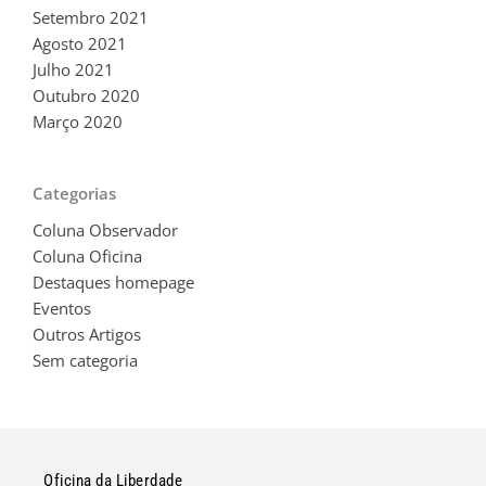
Setembro 2021
Agosto 2021
Julho 2021
Outubro 2020
Março 2020
Categorias
Coluna Observador
Coluna Oficina
Destaques homepage
Eventos
Outros Artigos
Sem categoria
Oficina da Liberdade