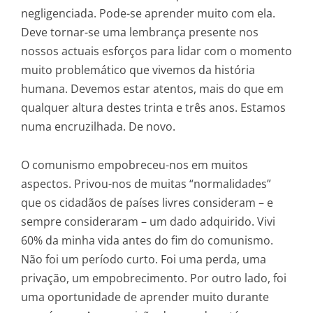
negligenciada. Pode-se aprender muito com ela.
Deve tornar-se uma lembrança presente nos
nossos actuais esforços para lidar com o momento
muito problemático que vivemos da história
humana. Devemos estar atentos, mais do que em
qualquer altura destes trinta e três anos. Estamos
numa encruzilhada. De novo.
O comunismo empobreceu-nos em muitos
aspectos. Privou-nos de muitas “normalidades”
que os cidadãos de países livres consideram – e
sempre consideraram – um dado adquirido. Vivi
60% da minha vida antes do fim do comunismo.
Não foi um período curto. Foi uma perda, uma
privação, um empobrecimento. Por outro lado, foi
uma oportunidade de aprender muito durante