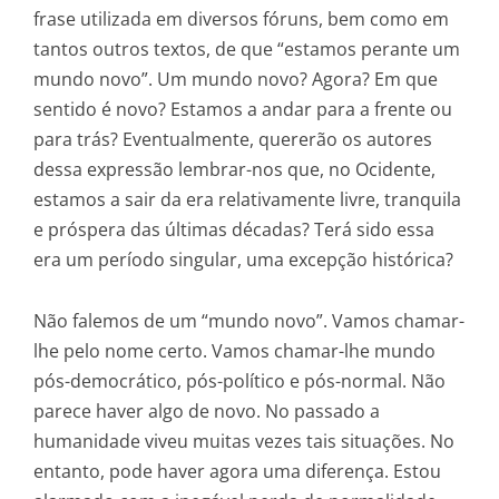
frase utilizada em diversos fóruns, bem como em
tantos outros textos, de que “estamos perante um
mundo novo”. Um mundo novo? Agora? Em que
sentido é novo? Estamos a andar para a frente ou
para trás? Eventualmente, quererão os autores
dessa expressão lembrar-nos que, no Ocidente,
estamos a sair da era relativamente livre, tranquila
e próspera das últimas décadas? Terá sido essa
era um período singular, uma excepção histórica?
Não falemos de um “mundo novo”. Vamos chamar-
lhe pelo nome certo. Vamos chamar-lhe mundo
pós-democrático, pós-político e pós-normal. Não
parece haver algo de novo. No passado a
humanidade viveu muitas vezes tais situações. No
entanto, pode haver agora uma diferença. Estou