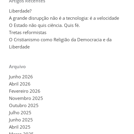
Artigos Recentes
Liberdade?
A grande disrupção não é a tecnologia: é a velocidade
O Estado não quis ciência. Quis fé.
Tretas reformistas
O Cristianismo como Religião da Democracia e da
Liberdade
Arquivo
Junho 2026
Abril 2026
Fevereiro 2026
Novembro 2025
Outubro 2025
Julho 2025
Junho 2025
Abril 2025
Março 2025