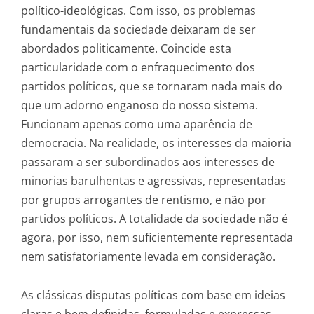
político-ideológicas. Com isso, os problemas
fundamentais da sociedade deixaram de ser
abordados politicamente. Coincide esta
particularidade com o enfraquecimento dos
partidos políticos, que se tornaram nada mais do
que um adorno enganoso do nosso sistema.
Funcionam apenas como uma aparência de
democracia. Na realidade, os interesses da maioria
passaram a ser subordinados aos interesses de
minorias barulhentas e agressivas, representadas
por grupos arrogantes de rentismo, e não por
partidos políticos. A totalidade da sociedade não é
agora, por isso, nem suficientemente representada
nem satisfatoriamente levada em consideração.
As clássicas disputas políticas com base em ideias
claras e bem definidas, formuladas e expressas