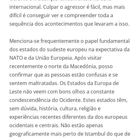
internacional. Culpar o agressor é fácil, mas mais
difícil é conseguir ver e compreender toda a
sequência dos acontecimentos que levaram a isso.
Menciona-se frequentemente o papel fundamental
dos estados do sudeste europeu na expectativa da
NATO e da União Europeia. Após visitar
recentemente o norte da Macedónia, posso
confirmar que as pessoas estão confusas e se
sentem maltratadas. Os Estados da Europa de
Leste não veem com bons olhos a constante
condescendência do Ocidente. Estes estados têm,
sem dúvida, história, cultura, religião e
experiências recentes diferentes da dos europeus
ocidentais e centrais. Não estão apenas
geograficamente mais perto de Istambul do que de