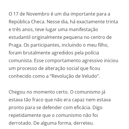
O 17 de Novembro é um dia importante para a
República Checa. Nesse dia, há exactamente trinta
e três anos, teve lugar uma manifestação
estudantil originalmente pequena no centro de
Praga. Os participantes, incluindo o meu filho,
foram brutalmente agredidos pela polícia
comunista. Esse comportamento agressivo iniciou
um processo de alteração social que ficou
conhecido como a “Revolução de Veludo”.
Chegou no momento certo. O comunismo já
estava tão fraco que não era capaz nem estava
pronto para se defender com eficácia. Digo
repetidamente que o comunismo não foi
derrotado. De alguma forma, derreteu.