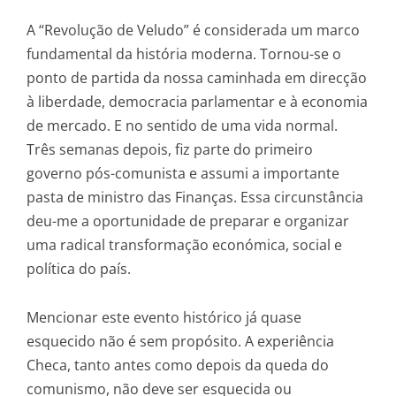
A “Revolução de Veludo” é considerada um marco
fundamental da história moderna. Tornou-se o
ponto de partida da nossa caminhada em direcção
à liberdade, democracia parlamentar e à economia
de mercado. E no sentido de uma vida normal.
Três semanas depois, fiz parte do primeiro
governo pós-comunista e assumi a importante
pasta de ministro das Finanças. Essa circunstância
deu-me a oportunidade de preparar e organizar
uma radical transformação económica, social e
política do país.
Mencionar este evento histórico já quase
esquecido não é sem propósito. A experiência
Checa, tanto antes como depois da queda do
comunismo, não deve ser esquecida ou