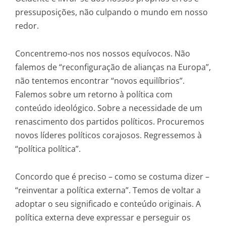
pressuposições, não culpando o mundo em nosso
redor.
Concentremo-nos nos nossos equívocos. Não
falemos de “reconfiguração de alianças na Europa”,
não tentemos encontrar “novos equilíbrios”.
Falemos sobre um retorno à política com
conteúdo ideológico. Sobre a necessidade de um
renascimento dos partidos políticos. Procuremos
novos líderes políticos corajosos. Regressemos à
“política política”.
Concordo que é preciso – como se costuma dizer –
“reinventar a política externa”. Temos de voltar a
adoptar o seu significado e conteúdo originais. A
política externa deve expressar e perseguir os