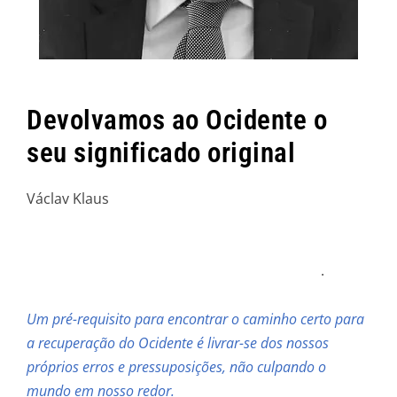
Devolvamos ao Ocidente o
seu significado original
Václav Klaus
.
Um pré-requisito para encontrar o caminho certo para
a recuperação do Ocidente é livrar-se dos nossos
próprios erros e pressuposições, não culpando o
mundo em nosso redor.