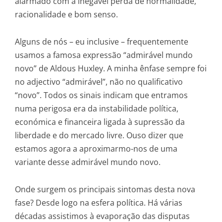
alarmado com a inegável perda de normalidade,
racionalidade e bom senso.
Alguns de nós – eu inclusive – frequentemente
usamos a famosa expressão “admirável mundo
novo” de Aldous Huxley. A minha ênfase sempre foi
no adjectivo “admirável”, não no qualificativo
“novo”. Todos os sinais indicam que entramos
numa perigosa era da instabilidade política,
económica e financeira ligada à supressão da
liberdade e do mercado livre. Ouso dizer que
estamos agora a aproximarmo-nos de uma
variante desse admirável mundo novo.
Onde surgem os principais sintomas desta nova
fase? Desde logo na esfera política. Há várias
décadas assistimos à evaporação das disputas