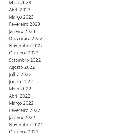
Maio 2023
Abril 2023
Março 2023
Fevereiro 2023
Janeiro 2023
Dezembro 2022
Novembro 2022
Outubro 2022
Setembro 2022
Agosto 2022
Julho 2022
Junho 2022
Maio 2022
Abril 2022
Março 2022
Fevereiro 2022
Janeiro 2022
Novembro 2021
Outubro 2021