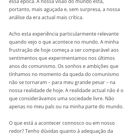
essa época. A nossa visão do mundo está,
portanto, mais aguçada e, sem surpresa, a nossa
análise da era actual mais crítica.
Acho esta experiência particularmente relevante
quando vejo o que acontece no mundo. A minha
frustração de hoje começa a ser comparável aos
sentimentos que experimentamos nos últimos
anos do comunismo. Os sonhos e ambições que
tínhamos no momento da queda do comunismo
não se tornaram – para meu grande pesar – na
nossa realidade de hoje. A realidade actual não é o
que considerávamos uma sociedade livre. Não
apenas no meu país ou na minha parte do mundo.
O que está a acontecer connosco ou em nosso
redor? Tenho dúvidas quanto à adequação da