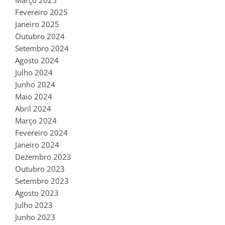
Fevereiro 2025
Janeiro 2025
Outubro 2024
Setembro 2024
Agosto 2024
Julho 2024
Junho 2024
Maio 2024
Abril 2024
Março 2024
Fevereiro 2024
Janeiro 2024
Dezembro 2023
Outubro 2023
Setembro 2023
Agosto 2023
Julho 2023
Junho 2023