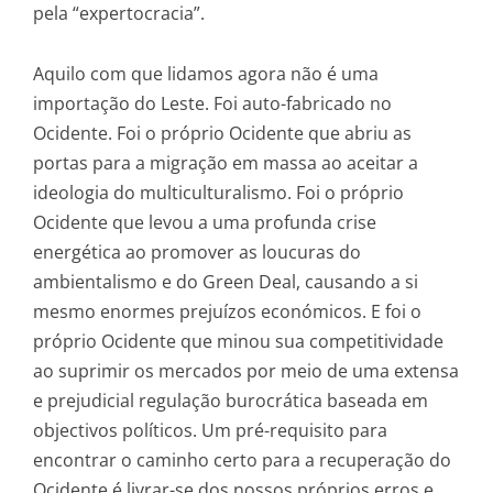
pela “expertocracia”.
Aquilo com que lidamos agora não é uma
importação do Leste. Foi auto-fabricado no
Ocidente. Foi o próprio Ocidente que abriu as
portas para a migração em massa ao aceitar a
ideologia do multiculturalismo. Foi o próprio
Ocidente que levou a uma profunda crise
energética ao promover as loucuras do
ambientalismo e do Green Deal, causando a si
mesmo enormes prejuízos económicos. E foi o
próprio Ocidente que minou sua competitividade
ao suprimir os mercados por meio de uma extensa
e prejudicial regulação burocrática baseada em
objectivos políticos. Um pré-requisito para
encontrar o caminho certo para a recuperação do
Ocidente é livrar-se dos nossos próprios erros e