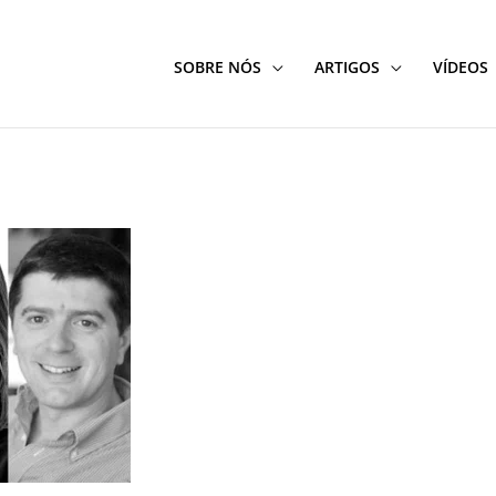
SOBRE NÓS
ARTIGOS
VÍDEOS