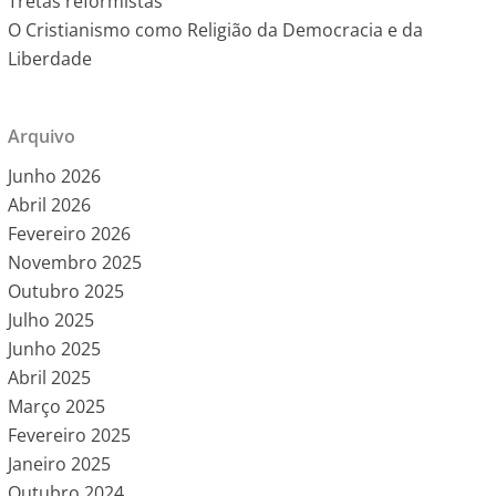
Tretas reformistas
O Cristianismo como Religião da Democracia e da
Liberdade
Arquivo
Junho 2026
Abril 2026
Fevereiro 2026
Novembro 2025
Outubro 2025
Julho 2025
Junho 2025
Abril 2025
Março 2025
Fevereiro 2025
Janeiro 2025
Outubro 2024