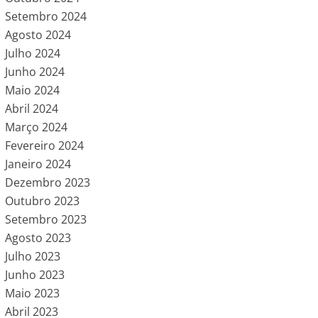
Setembro 2024
Agosto 2024
Julho 2024
Junho 2024
Maio 2024
Abril 2024
Março 2024
Fevereiro 2024
Janeiro 2024
Dezembro 2023
Outubro 2023
Setembro 2023
Agosto 2023
Julho 2023
Junho 2023
Maio 2023
Abril 2023