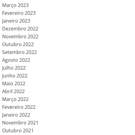
Março 2023
Fevereiro 2023
Janeiro 2023
Dezembro 2022
Novembro 2022
Outubro 2022
Setembro 2022
Agosto 2022
Julho 2022
Junho 2022
Maio 2022
Abril 2022
Março 2022
Fevereiro 2022
Janeiro 2022
Novembro 2021
Outubro 2021