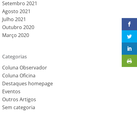
Setembro 2021
Agosto 2021
Julho 2021
Outubro 2020
Março 2020
Categorias
Coluna Observador
Coluna Oficina
Destaques homepage
Eventos
Outros Artigos
Sem categoria