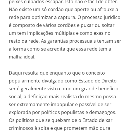
peixes culpados escapar. Isto não é fácil de obter.
Não existe um só cordão que aperte ou afrouxe a
rede para optimizar a captura. O processo jurídico
é composto de vários cordões e puxar ou soltar
um tem implicações múltiplas e complexas no
resto da rede, As garantias processuais tentam ser
a forma como se acredita que essa rede tem a
malha ideal.
Daqui resulta que enquanto que o conceito
popularmente divulgado como Estado de Direito
ser é geralmente visto como um grande benefício
social, a definição mais realista do mesmo possa
ser extremamente impopular e passível de ser
explorada por políticos populistas e demagogos.
Os políticos que se queixam de o Estado deixar
criminosos à solta e que prometem mão dura