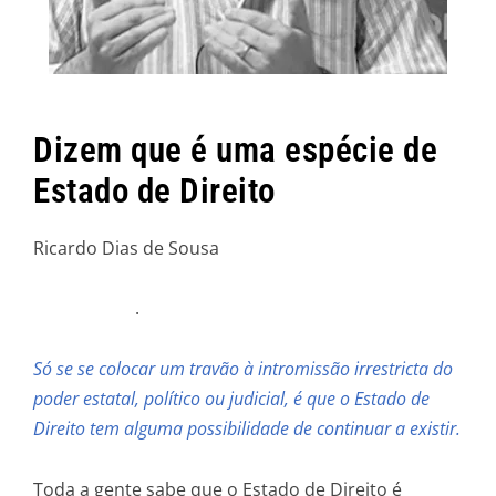
Dizem que é uma espécie de
Estado de Direito
Ricardo Dias de Sousa
.
Só se se colocar um travão à intromissão irrestricta do
poder estatal, político ou judicial, é que o Estado de
Direito tem alguma possibilidade de continuar a existir.
Toda a gente sabe que o Estado de Direito é