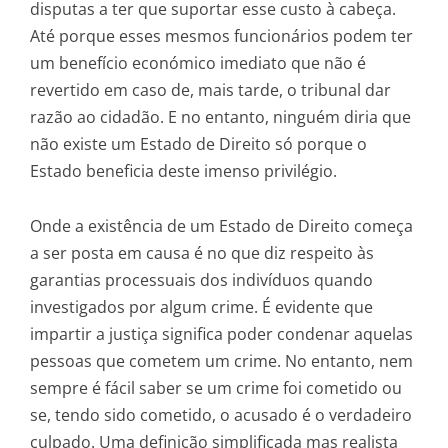
disputas a ter que suportar esse custo à cabeça.
Até porque esses mesmos funcionários podem ter
um benefício económico imediato que não é
revertido em caso de, mais tarde, o tribunal dar
razão ao cidadão. E no entanto, ninguém diria que
não existe um Estado de Direito só porque o
Estado beneficia deste imenso privilégio.
Onde a existência de um Estado de Direito começa
a ser posta em causa é no que diz respeito às
garantias processuais dos indivíduos quando
investigados por algum crime. É evidente que
impartir a justiça significa poder condenar aquelas
pessoas que cometem um crime. No entanto, nem
sempre é fácil saber se um crime foi cometido ou
se, tendo sido cometido, o acusado é o verdadeiro
culpado. Uma definição simplificada mas realista