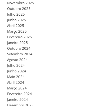
Novembro 2025
Outubro 2025
Julho 2025
Junho 2025
Abril 2025
Março 2025
Fevereiro 2025
Janeiro 2025
Outubro 2024
Setembro 2024
Agosto 2024
Julho 2024
Junho 2024
Maio 2024
Abril 2024
Março 2024
Fevereiro 2024
Janeiro 2024
Dezembro 2023