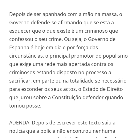
Depois de ser apanhado com a mão na massa, o
Governo defende-se afirmando que se está a
esquecer que o que existe é um criminoso que
confessou o seu crime. Ou seja, o Governo de
Espanha é hoje em dia e por força das
circunstâncias, o principal promotor do populismo
que exige uma rede mais apertada contra os
criminosos estando disposto no processo a
sacrificar, em parte ou na totalidade se necessário
para esconder os seus actos, o Estado de Direito
que jurou sobre a Constituição defender quando
tomou posse.
ADENDA: Depois de escrever este texto saiu a
notícia que a polícia não encontrou nenhuma