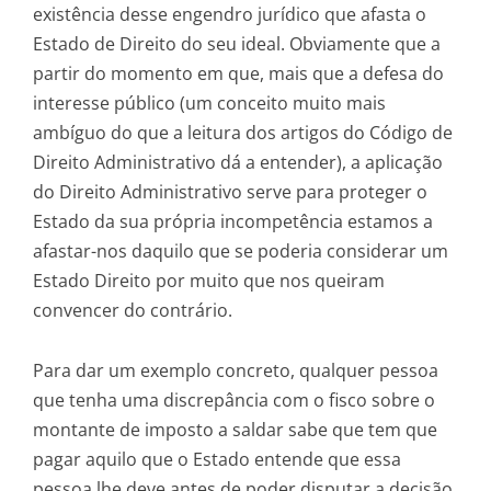
existência desse engendro jurídico que afasta o
Estado de Direito do seu ideal. Obviamente que a
partir do momento em que, mais que a defesa do
interesse público (um conceito muito mais
ambíguo do que a leitura dos artigos do Código de
Direito Administrativo dá a entender), a aplicação
do Direito Administrativo serve para proteger o
Estado da sua própria incompetência estamos a
afastar-nos daquilo que se poderia considerar um
Estado Direito por muito que nos queiram
convencer do contrário.
Para dar um exemplo concreto, qualquer pessoa
que tenha uma discrepância com o fisco sobre o
montante de imposto a saldar sabe que tem que
pagar aquilo que o Estado entende que essa
pessoa lhe deve antes de poder disputar a decisão