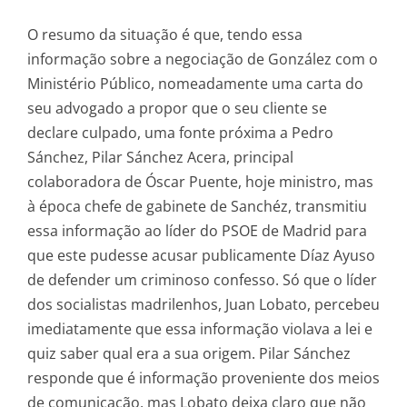
O resumo da situação é que, tendo essa
informação sobre a negociação de González com o
Ministério Público, nomeadamente uma carta do
seu advogado a propor que o seu cliente se
declare culpado, uma fonte próxima a Pedro
Sánchez, Pilar Sánchez Acera, principal
colaboradora de Óscar Puente, hoje ministro, mas
à época chefe de gabinete de Sanchéz, transmitiu
essa informação ao líder do PSOE de Madrid para
que este pudesse acusar publicamente Díaz Ayuso
de defender um criminoso confesso. Só que o líder
dos socialistas madrilenhos, Juan Lobato, percebeu
imediatamente que essa informação violava a lei e
quiz saber qual era a sua origem. Pilar Sánchez
responde que é informação proveniente dos meios
de comunicação, mas Lobato deixa claro que não