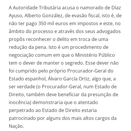
A Autoridade Tributária acusa o namorado de Díaz
Ayuso, Alberto González, de evasão fiscal, isto é, de
não ter pago 350 mil euros em impostos e este, no
âmbito do processo e através dos seus advogados
propôs reconhecer o delito em troca de uma
redução da pena. Isto é um procedimento de
negociação comum em que o Ministério Público
tem o dever de manter o segredo. Esse dever não
foi cumprido pelo próprio Procurador-Geral do
Estado espanhol, Álvaro García Ortiz, algo que, a
ser verdade (o Procurador-Geral, num Estado de
Direito, também deve beneficiar da presunção de
inocência) demonstraria que o atentado
perpetrado ao Estado de Direito estaria
patrocinado por alguns dos mais altos cargos da
Nação.