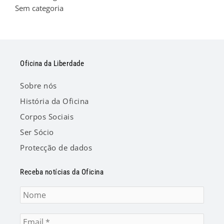
Sem categoria
Oficina da Liberdade
Sobre nós
História da Oficina
Corpos Sociais
Ser Sócio
Protecção de dados
Receba notícias da Oficina