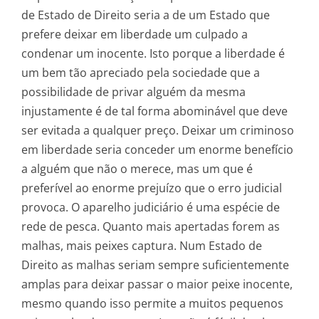
de Estado de Direito seria a de um Estado que
prefere deixar em liberdade um culpado a
condenar um inocente. Isto porque a liberdade é
um bem tão apreciado pela sociedade que a
possibilidade de privar alguém da mesma
injustamente é de tal forma abominável que deve
ser evitada a qualquer preço. Deixar um criminoso
em liberdade seria conceder um enorme benefício
a alguém que não o merece, mas um que é
preferível ao enorme prejuízo que o erro judicial
provoca. O aparelho judiciário é uma espécie de
rede de pesca. Quanto mais apertadas forem as
malhas, mais peixes captura. Num Estado de
Direito as malhas seriam sempre suficientemente
amplas para deixar passar o maior peixe inocente,
mesmo quando isso permite a muitos pequenos