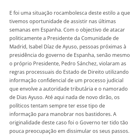
E foi uma situação rocambolesca deste estilo a que
tivemos oportunidade de assistir nas últimas
semanas em Espanha. Com o objectivo de atacar
politicamente a Presidente da Comunidade de
Madrid, Isabel Díaz de Ayuso, pessoas próximas à
presidência do governo de Espanha, senão mesmo
o próprio Presidente, Pedro Sánchez, violaram as
regras processuais do Estado de Direito utilizando
informação confidencial de um processo judicial
que envolve a autoridade tributária e o namorado
de Dias Ayuso. Até aqui nada de novo dirão, os
políticos tentam sempre ter esse tipo de
informação para manobrar nos bastidores. A
originalidade deste caso foi o Governo ter tido tão
pouca preocupação em dissimular os seus passos.