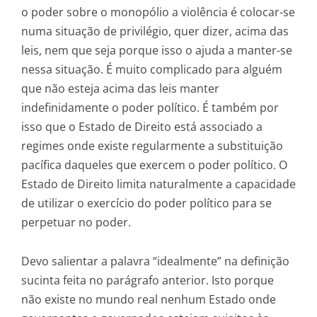
o poder sobre o monopólio a violência é colocar-se
numa situação de privilégio, quer dizer, acima das
leis, nem que seja porque isso o ajuda a manter-se
nessa situação. É muito complicado para alguém
que não esteja acima das leis manter
indefinidamente o poder político. É também por
isso que o Estado de Direito está associado a
regimes onde existe regularmente a substituição
pacífica daqueles que exercem o poder político. O
Estado de Direito limita naturalmente a capacidade
de utilizar o exercício do poder político para se
perpetuar no poder.
Devo salientar a palavra “idealmente” na definição
sucinta feita no parágrafo anterior. Isto porque
não existe no mundo real nenhum Estado onde