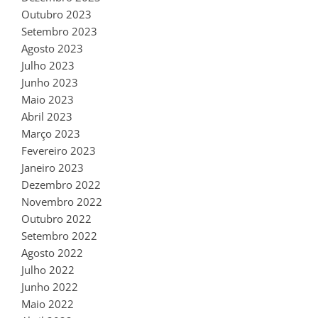
Outubro 2023
Setembro 2023
Agosto 2023
Julho 2023
Junho 2023
Maio 2023
Abril 2023
Março 2023
Fevereiro 2023
Janeiro 2023
Dezembro 2022
Novembro 2022
Outubro 2022
Setembro 2022
Agosto 2022
Julho 2022
Junho 2022
Maio 2022