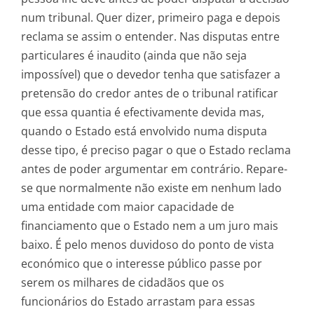
num tribunal. Quer dizer, primeiro paga e depois
reclama se assim o entender. Nas disputas entre
particulares é inaudito (ainda que não seja
impossível) que o devedor tenha que satisfazer a
pretensão do credor antes de o tribunal ratificar
que essa quantia é efectivamente devida mas,
quando o Estado está envolvido numa disputa
desse tipo, é preciso pagar o que o Estado reclama
antes de poder argumentar em contrário. Repare-
se que normalmente não existe em nenhum lado
uma entidade com maior capacidade de
financiamento que o Estado nem a um juro mais
baixo. É pelo menos duvidoso do ponto de vista
económico que o interesse público passe por
serem os milhares de cidadãos que os
funcionários do Estado arrastam para essas