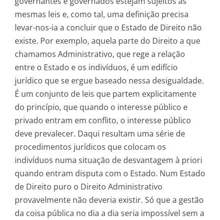
governantes e governados estejam sujeitos às
mesmas leis e, como tal, uma definição precisa
levar-nos-ia a concluir que o Estado de Direito não
existe. Por exemplo, aquela parte do Direito a que
chamamos Administrativo, que rege a relação
entre o Estado e os indivíduos, é um edifício
jurídico que se ergue baseado nessa desigualdade.
É um conjunto de leis que partem explicitamente
do princípio, que quando o interesse público e
privado entram em conflito, o interesse público
deve prevalecer. Daqui resultam uma série de
procedimentos jurídicos que colocam os
indivíduos numa situação de desvantagem à priori
quando entram disputa com o Estado. Num Estado
de Direito puro o Direito Administrativo
provavelmente não deveria existir. Só que a gestão
da coisa pública no dia a dia seria impossível sem a