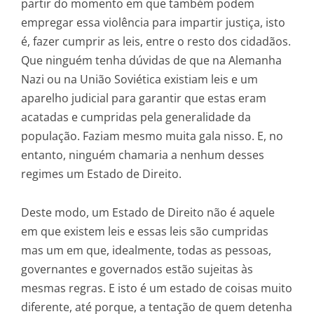
partir do momento em que também podem
empregar essa violência para impartir justiça, isto
é, fazer cumprir as leis, entre o resto dos cidadãos.
Que ninguém tenha dúvidas de que na Alemanha
Nazi ou na União Soviética existiam leis e um
aparelho judicial para garantir que estas eram
acatadas e cumpridas pela generalidade da
população. Faziam mesmo muita gala nisso. E, no
entanto, ninguém chamaria a nenhum desses
regimes um Estado de Direito.
Deste modo, um Estado de Direito não é aquele
em que existem leis e essas leis são cumpridas
mas um em que, idealmente, todas as pessoas,
governantes e governados estão sujeitas às
mesmas regras. E isto é um estado de coisas muito
diferente, até porque, a tentação de quem detenha