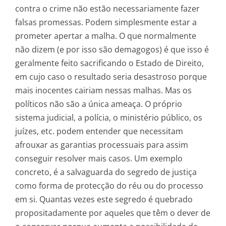
contra o crime não estão necessariamente fazer
falsas promessas. Podem simplesmente estar a
prometer apertar a malha. O que normalmente
não dizem (e por isso são demagogos) é que isso é
geralmente feito sacrificando o Estado de Direito,
em cujo caso o resultado seria desastroso porque
mais inocentes cairiam nessas malhas. Mas os
políticos não são a única ameaça. O próprio
sistema judicial, a polícia, o ministério público, os
juízes, etc. podem entender que necessitam
afrouxar as garantias processuais para assim
conseguir resolver mais casos. Um exemplo
concreto, é a salvaguarda do segredo de justiça
como forma de protecção do réu ou do processo
em si. Quantas vezes este segredo é quebrado
propositadamente por aqueles que têm o dever de