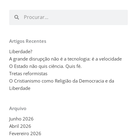
Procurar
Procurar
Artigos Recentes
Liberdade?
A grande disrupção não é a tecnologia: é a velocidade
O Estado não quis ciência. Quis fé.
Tretas reformistas
O Cristianismo como Religião da Democracia e da
Liberdade
Arquivo
Junho 2026
Abril 2026
Fevereiro 2026