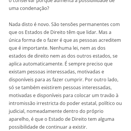
o conservar porque aumenta a possibilidade de
uma condenação?
Nada disto é novo. São tensões permanentes com
que os Estados de Direito têm que lidar. Mas a
única forma de o fazer é que as pessoas acreditem
que é importante. Nenhuma lei, nem as dos
estados de direito nem as dos outros estados, se
aplica automaticamente. É sempre preciso que
existam pessoas interessadas, motivadas e
disponíveis para as fazer cumprir. Por outro lado,
só se também existirem pessoas interessadas,
motivadas e disponíveis para colocar um travão à
intromissão irrestricta do poder estatal, político ou
judicial, nomeadamente dentro do próprio
aparelho, é que o Estado de Direito tem alguma
possibilidade de continuar a existir.