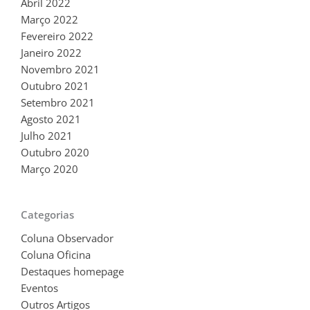
Abril 2022
Março 2022
Fevereiro 2022
Janeiro 2022
Novembro 2021
Outubro 2021
Setembro 2021
Agosto 2021
Julho 2021
Outubro 2020
Março 2020
Categorias
Coluna Observador
Coluna Oficina
Destaques homepage
Eventos
Outros Artigos