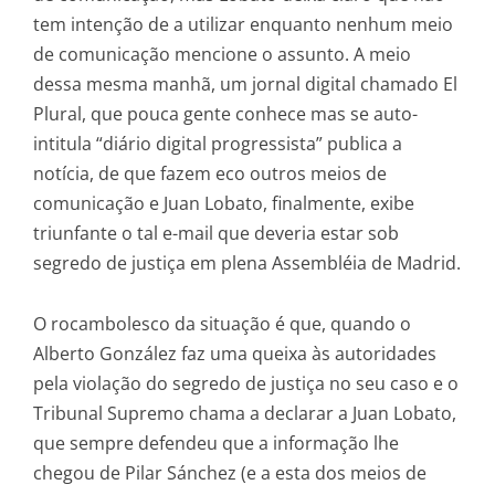
tem intenção de a utilizar enquanto nenhum meio
de comunicação mencione o assunto. A meio
dessa mesma manhã, um jornal digital chamado El
Plural, que pouca gente conhece mas se auto-
intitula “diário digital progressista” publica a
notícia, de que fazem eco outros meios de
comunicação e Juan Lobato, finalmente, exibe
triunfante o tal e-mail que deveria estar sob
segredo de justiça em plena Assembléia de Madrid.
O rocambolesco da situação é que, quando o
Alberto González faz uma queixa às autoridades
pela violação do segredo de justiça no seu caso e o
Tribunal Supremo chama a declarar a Juan Lobato,
que sempre defendeu que a informação lhe
chegou de Pilar Sánchez (e a esta dos meios de