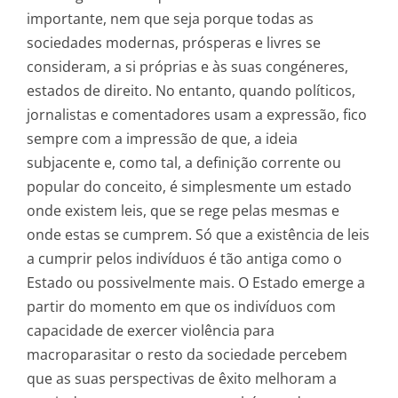
importante, nem que seja porque todas as
sociedades modernas, prósperas e livres se
consideram, a si próprias e às suas congéneres,
estados de direito. No entanto, quando políticos,
jornalistas e comentadores usam a expressão, fico
sempre com a impressão de que, a ideia
subjacente e, como tal, a definição corrente ou
popular do conceito, é simplesmente um estado
onde existem leis, que se rege pelas mesmas e
onde estas se cumprem. Só que a existência de leis
a cumprir pelos indivíduos é tão antiga como o
Estado ou possivelmente mais. O Estado emerge a
partir do momento em que os indivíduos com
capacidade de exercer violência para
macroparasitar o resto da sociedade percebem
que as suas perspectivas de êxito melhoram a