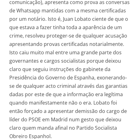
comunicação), apresenta como prova as conversas
de Whatsapp mantidas com a mesma certificadas
por um notário. Isto é, Juan Lobato ciente de que o
que estava a fazer tinha toda a aparência de um
crime, resolveu proteger-se de qualquer acusação
apresentando provas certificadas notarialmente.
Isto caiu muito mal entre uma grande parte dos
governantes e cargos socialistas porque deixou
claro que seguiu instruções do gabinete da
Presidência do Governo de Espanha, exonerando-
se de qualquer acto criminal através das garantias
dadas por este de que a informação era legítima
quando manifestamente não o era. Lobato foi
então forçado a apresentar demissão do cargo de
líder do PSOE em Madrid num gesto que deixou
claro quem manda afinal no Partido Socialista
Obreiro Espanhol.