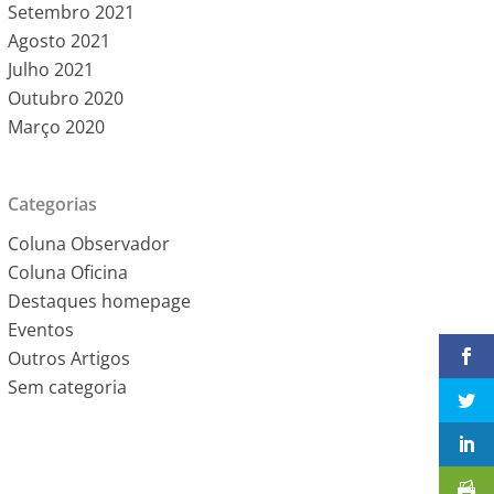
Setembro 2021
Agosto 2021
Julho 2021
Outubro 2020
Março 2020
Categorias
Coluna Observador
Coluna Oficina
Destaques homepage
Eventos
Outros Artigos
Sem categoria