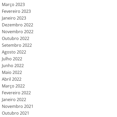
Março 2023
Fevereiro 2023
Janeiro 2023
Dezembro 2022
Novembro 2022
Outubro 2022
Setembro 2022
Agosto 2022
Julho 2022
Junho 2022
Maio 2022
Abril 2022
Março 2022
Fevereiro 2022
Janeiro 2022
Novembro 2021
Outubro 2021