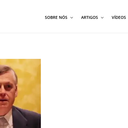
SOBRE NÓS
ARTIGOS
VÍDEOS