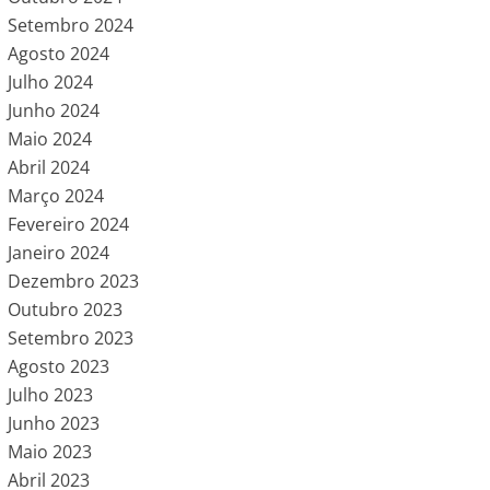
Setembro 2024
Agosto 2024
Julho 2024
Junho 2024
Maio 2024
Abril 2024
Março 2024
Fevereiro 2024
Janeiro 2024
Dezembro 2023
Outubro 2023
Setembro 2023
Agosto 2023
Julho 2023
Junho 2023
Maio 2023
Abril 2023