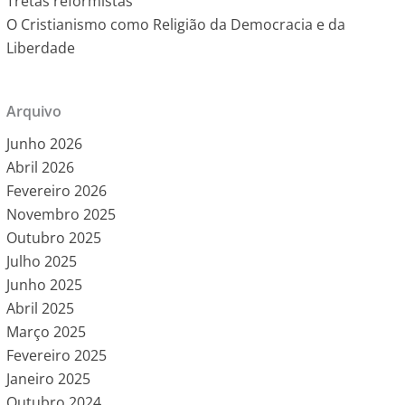
Tretas reformistas
O Cristianismo como Religião da Democracia e da
Liberdade
Arquivo
Junho 2026
Abril 2026
Fevereiro 2026
Novembro 2025
Outubro 2025
Julho 2025
Junho 2025
Abril 2025
Março 2025
Fevereiro 2025
Janeiro 2025
Outubro 2024