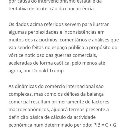
por causa do intervencionismo estatal e da
tentativa de protecção da concorrência.
Os dados acima referidos servem para ilustrar
algumas perplexidades e inconsistências em
muitos dos raciocínios, comentários e análises que
vão sendo feitas no espaço público a propósito do
vórtice noticioso das guerras comerciais,
aceleradas de forma caótica, pelo menos até
agora, por Donald Trump.
As dinâmicas do comércio internacional são
complexas, mas como os défices da balança
comercial resultam primeiramente de factores
macroeconómicos, ajudará termos presente a
definição básica de cálculo da actividade
económica num determinado período: PIB = C + G