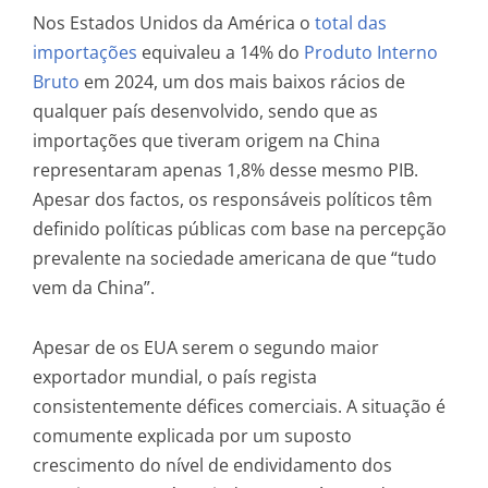
Nos Estados Unidos da América o
total das
importações
equivaleu a 14% do
Produto Interno
Bruto
em 2024, um dos mais baixos rácios de
qualquer país desenvolvido, sendo que as
importações que tiveram origem na China
representaram apenas 1,8% desse mesmo PIB.
Apesar dos factos, os responsáveis políticos têm
definido políticas públicas com base na percepção
prevalente na sociedade americana de que “tudo
vem da China”.
Apesar de os EUA serem o segundo maior
exportador mundial, o país regista
consistentemente défices comerciais. A situação é
comumente explicada por um suposto
crescimento do nível de endividamento dos