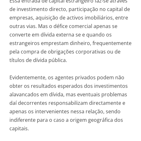
Essa entrada de capital estrangeiro faz-se através
de investimento directo, participação no capital de
empresas, aquisição de activos imobiliários, entre
outras vias. Mas o défice comercial apenas se
converte em dívida externa se e quando os
estrangeiros emprestam dinheiro, frequentemente
pela compra de obrigações corporativas ou de
títulos de dívida pública.
Evidentemente, os agentes privados podem não
obter os resultados esperados dos investimentos
alavancados em dívida, mas eventuais problemas
daí decorrentes responsabilizam directamente e
apenas os intervenientes nessa relação, sendo
indiferente para o caso a origem geográfica dos
capitais.