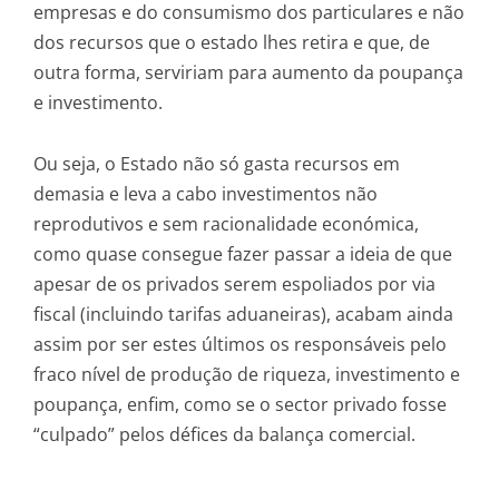
empresas e do consumismo dos particulares e não
dos recursos que o estado lhes retira e que, de
outra forma, serviriam para aumento da poupança
e investimento.
Ou seja, o Estado não só gasta recursos em
demasia e leva a cabo investimentos não
reprodutivos e sem racionalidade económica,
como quase consegue fazer passar a ideia de que
apesar de os privados serem espoliados por via
fiscal (incluindo tarifas aduaneiras), acabam ainda
assim por ser estes últimos os responsáveis pelo
fraco nível de produção de riqueza, investimento e
poupança, enfim, como se o sector privado fosse
“culpado” pelos défices da balança comercial.