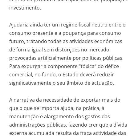
investimento.
Ajudaria ainda ter um regime fiscal neutro entre o
consumo presente e a poupança para consumo
futuro, tratando todas as atividades económicas
de forma igual sem distorções no mercado
provocadas artificialmente por políticas públicas.
Para expurgar a componente “tóxica” do défice
comercial, no fundo, o Estado deverá reduzir
significativamente o seu âmbito de actuação.
A narrativa da necessidade de exportar mais do
que o que se importa ajuda, na prática, à
manutenção e alargamento dos gastos das
administrações públicas, fazendo crer que a dívida
externa acumulada resulta da fraca actividade das