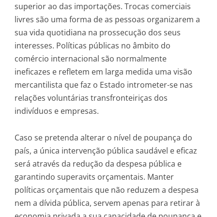
superior ao das importações. Trocas comerciais
livres são uma forma de as pessoas organizarem a
sua vida quotidiana na prossecução dos seus
interesses. Políticas públicas no âmbito do
comércio internacional são normalmente
ineficazes e refletem em larga medida uma visão
mercantilista que faz o Estado intrometer-se nas
relações voluntárias transfronteiriças dos
indivíduos e empresas.
Caso se pretenda alterar o nível de poupança do
país, a única intervenção pública saudável e eficaz
será através da redução da despesa pública e
garantindo superavits orçamentais. Manter
políticas orçamentais que não reduzem a despesa
nem a dívida pública, servem apenas para retirar à
economia privada a sua capacidade de poupança e