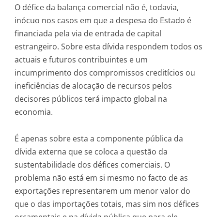
O défice da balança comercial não é, todavia,
inócuo nos casos em que a despesa do Estado é
financiada pela via de entrada de capital
estrangeiro. Sobre esta dívida respondem todos os
actuais e futuros contribuintes e um
incumprimento dos compromissos creditícios ou
ineficiências de alocação de recursos pelos
decisores públicos terá impacto global na
economia.
É apenas sobre esta a componente pública da
dívida externa que se coloca a questão da
sustentabilidade dos défices comerciais. O
problema não está em si mesmo no facto de as
exportações representarem um menor valor do
que o das importações totais, mas sim nos défices
orçamentais e na dívida pública que para ele