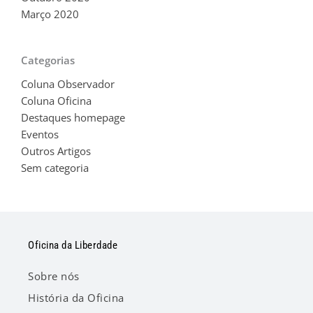
Março 2020
Categorias
Coluna Observador
Coluna Oficina
Destaques homepage
Eventos
Outros Artigos
Sem categoria
Oficina da Liberdade
Sobre nós
História da Oficina