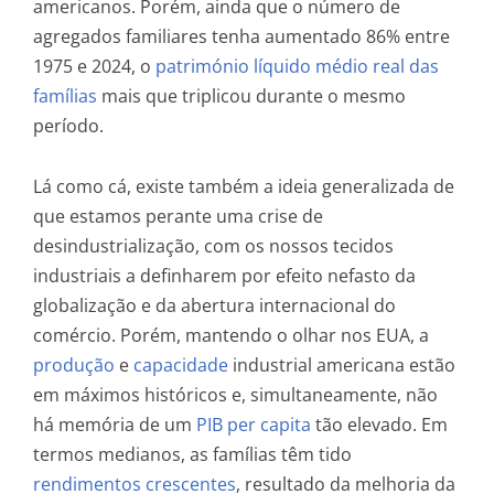
americanos. Porém, ainda que o número de
agregados familiares tenha aumentado 86% entre
1975 e 2024, o
património líquido médio real das
famílias
mais que triplicou durante o mesmo
período.
Lá como cá, existe também a ideia generalizada de
que estamos perante uma crise de
desindustrialização, com os nossos tecidos
industriais a definharem por efeito nefasto da
globalização e da abertura internacional do
comércio. Porém, mantendo o olhar nos EUA, a
produção
e
capacidade
industrial americana estão
em máximos históricos e, simultaneamente, não
há memória de um
PIB per capita
tão elevado. Em
termos medianos, as famílias têm tido
rendimentos crescentes
, resultado da melhoria da