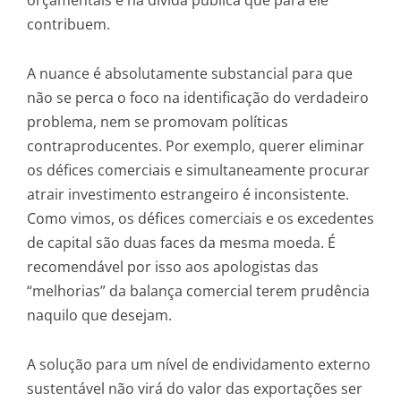
contribuem.
A nuance é absolutamente substancial para que
não se perca o foco na identificação do verdadeiro
problema, nem se promovam políticas
contraproducentes. Por exemplo, querer eliminar
os défices comerciais e simultaneamente procurar
atrair investimento estrangeiro é inconsistente.
Como vimos, os défices comerciais e os excedentes
de capital são duas faces da mesma moeda. É
recomendável por isso aos apologistas das
“melhorias” da balança comercial terem prudência
naquilo que desejam.
A solução para um nível de endividamento externo
sustentável não virá do valor das exportações ser