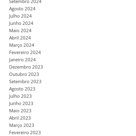
Setembro 2024
Agosto 2024
Julho 2024
Junho 2024
Maio 2024
Abril 2024
Março 2024
Fevereiro 2024
Janeiro 2024
Dezembro 2023
Outubro 2023
Setembro 2023
Agosto 2023
Julho 2023
Junho 2023
Maio 2023
Abril 2023
Março 2023
Fevereiro 2023