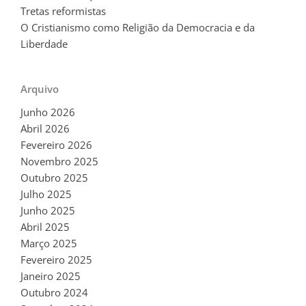
Tretas reformistas
O Cristianismo como Religião da Democracia e da
Liberdade
Arquivo
Junho 2026
Abril 2026
Fevereiro 2026
Novembro 2025
Outubro 2025
Julho 2025
Junho 2025
Abril 2025
Março 2025
Fevereiro 2025
Janeiro 2025
Outubro 2024