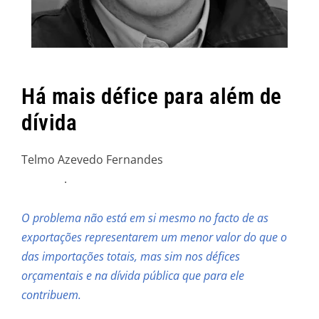
Há mais défice para além de
dívida
Telmo Azevedo Fernandes
.
O problema não está em si mesmo no facto de as
exportações representarem um menor valor do que o
das importações totais, mas sim nos défices
orçamentais e na dívida pública que para ele
contribuem.