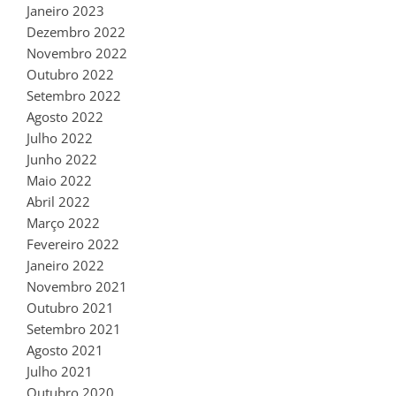
Janeiro 2023
Dezembro 2022
Novembro 2022
Outubro 2022
Setembro 2022
Agosto 2022
Julho 2022
Junho 2022
Maio 2022
Abril 2022
Março 2022
Fevereiro 2022
Janeiro 2022
Novembro 2021
Outubro 2021
Setembro 2021
Agosto 2021
Julho 2021
Outubro 2020