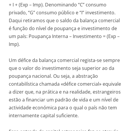
+ I + (Exp – Imp). Denominando “C” consumo
privado, “G” consumo público e “I” investimento.
Daqui retiramos que o saldo da balança comercial
é função do nível de poupança e investimento de
um país: Poupança Interna – Investimento = (Exp –
Imp).
Um défice da balança comercial regista-se sempre
que o valor do investimento seja superior ao da
poupança nacional. Ou seja, a abstração
contabilística chamada «défice comercial» equivale
a dizer que, na prática e na realidade, estrangeiros
estão a financiar um padrão de vida e um nível de
actividade económica para o qual o país não tem
internamente capital suficiente.