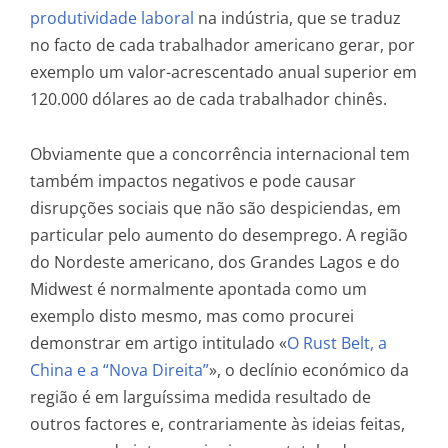
produtividade laboral
na indústria, que se traduz
no facto de cada trabalhador americano gerar, por
exemplo um valor-acrescentado anual superior em
120.000 dólares ao de cada trabalhador chinês.
Obviamente que a concorrência internacional tem
também impactos negativos e pode causar
disrupções sociais que não são despiciendas, em
particular pelo aumento do desemprego. A região
do Nordeste americano, dos Grandes Lagos e do
Midwest é normalmente apontada como um
exemplo disto mesmo, mas como procurei
demonstrar em artigo intitulado «
O Rust Belt, a
China e a “Nova Direita”
», o declínio económico da
região é em larguíssima medida resultado de
outros factores e, contrariamente às ideias feitas,