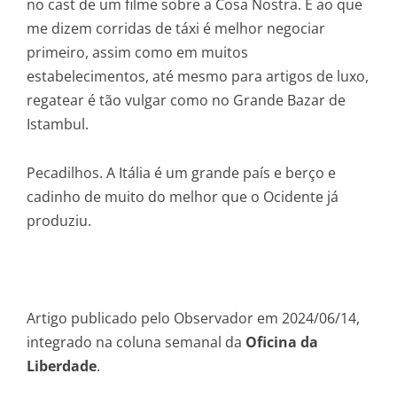
no cast de um filme sobre a Cosa Nostra. E ao que
me dizem corridas de táxi é melhor negociar
primeiro, assim como em muitos
estabelecimentos, até mesmo para artigos de luxo,
regatear é tão vulgar como no Grande Bazar de
Istambul.
Pecadilhos. A Itália é um grande país e berço e
cadinho de muito do melhor que o Ocidente já
produziu.
Artigo publicado pelo Observador em 2024/06/14,
integrado na coluna semanal da
Oficina da
Liberdade
.