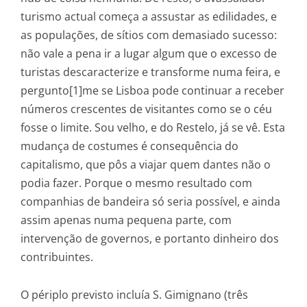
turismo actual começa a assustar as edilidades, e
as populações, de sítios com demasiado sucesso:
não vale a pena ir a lugar algum que o excesso de
turistas descaracterize e transforme numa feira, e
pergunto[1]me se Lisboa pode continuar a receber
números crescentes de visitantes como se o céu
fosse o limite. Sou velho, e do Restelo, já se vê. Esta
mudança de costumes é consequência do
capitalismo, que pôs a viajar quem dantes não o
podia fazer. Porque o mesmo resultado com
companhias de bandeira só seria possível, e ainda
assim apenas numa pequena parte, com
intervenção de governos, e portanto dinheiro dos
contribuintes.
O périplo previsto incluía S. Gimignano (três