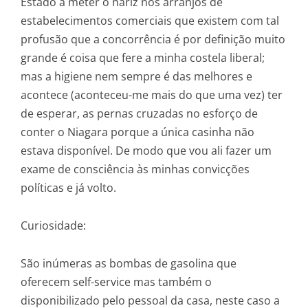
Estado a meter o nariz nos arranjos de
estabelecimentos comerciais que existem com tal
profusão que a concorrência é por definição muito
grande é coisa que fere a minha costela liberal;
mas a higiene nem sempre é das melhores e
acontece (aconteceu-me mais do que uma vez) ter
de esperar, as pernas cruzadas no esforço de
conter o Niagara porque a única casinha não
estava disponível. De modo que vou ali fazer um
exame de consciência às minhas convicções
políticas e já volto.
Curiosidade:
São inúmeras as bombas de gasolina que
oferecem self-service mas também o
disponibilizado pelo pessoal da casa, neste caso a