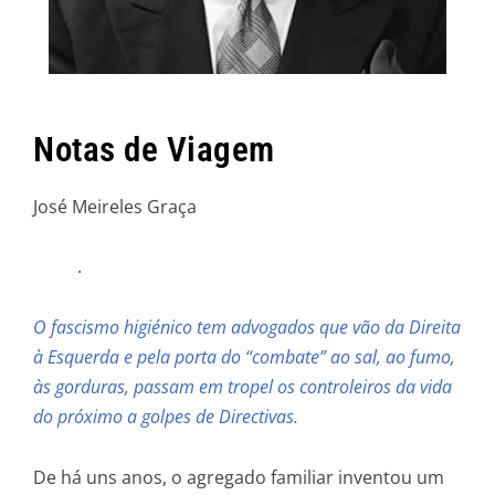
Notas de Viagem
José Meireles Graça
.
O fascismo higiénico tem advogados que vão da Direita
à Esquerda e pela porta do “combate” ao sal, ao fumo,
às gorduras, passam em tropel os controleiros da vida
do próximo a golpes de Directivas.
De há uns anos, o agregado familiar inventou um