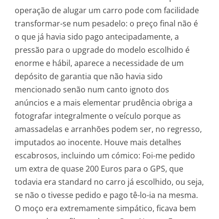
operação de alugar um carro pode com facilidade
transformar-se num pesadelo: o preço final não é
o que já havia sido pago antecipadamente, a
pressão para o upgrade do modelo escolhido é
enorme e hábil, aparece a necessidade de um
depósito de garantia que não havia sido
mencionado senão num canto ignoto dos
anúncios e a mais elementar prudência obriga a
fotografar integralmente o veículo porque as
amassadelas e arranhões podem ser, no regresso,
imputados ao inocente. Houve mais detalhes
escabrosos, incluindo um cómico: Foi-me pedido
um extra de quase 200 Euros para o GPS, que
todavia era standard no carro já escolhido, ou seja,
se não o tivesse pedido e pago tê-lo-ia na mesma.
O moço era extremamente simpático, ficava bem