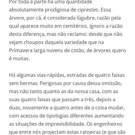
Por toda a parte há uma quantidade
absolutamente prodigiosa de ciprestes. Essa
árvore, por cá, é considerada lúgubre, razão pela
qual aparece muito em cemitérios. Ignoro a razão
desta diferença, mas não reclamo: desde que não
sejam choupos daquela variedade que na
Primavera larga nuvens de cotão, de árvores quero
é muitas.
Há algumas vias-rápidas, estradas de quatro faixas
sem bermas. Perigosas por causa dessa omissão,
mas não tanto quanto as da nossa casa, com as
suas quatro faixas que passam a três, depois a
duas, novamente a quatro antes de a coisa mudar,
com acessos de tipologias diferentes aumentando
as situações de imprevisibilidade. Os engenheiros
que entre nós projectam estas ratoeiras (e que são