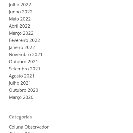
Julho 2022
Junho 2022
Maio 2022
Abril 2022
Março 2022
Fevereiro 2022
Janeiro 2022
Novembro 2021
Outubro 2021
Setembro 2021
Agosto 2021
Julho 2021
Outubro 2020
Março 2020
Categorias
Coluna Observador