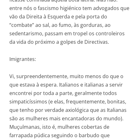
entre nós o fascismo higiénico tem advogados que
vão da Direita à Esquerda e pela porta do
“combate” ao sal, ao fumo, às gorduras, ao
sedentarismo, passam em tropel os controleiros
da vida do próximo a golpes de Directivas.
Imigrantes:
Vi, surpreendentemente, muito menos do que o
que estava à espera. Italianos e italianas a servir
encontrei por toda a parte, geralmente todos
simpaticíssimos (e elas, frequentemente, bonitas,
que tenho por verdade axiológica que as Italianas
são as mulheres mais encantadoras do mundo).
Muçulmanas, isto é, mulheres cobertas de
farrapada púdica seguindo o barbudo que