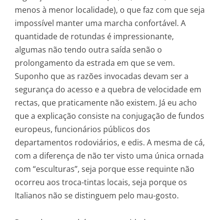
menos à menor localidade), o que faz com que seja
impossível manter uma marcha confortável. A
quantidade de rotundas é impressionante,
algumas não tendo outra saída senão o
prolongamento da estrada em que se vem.
Suponho que as razões invocadas devam ser a
segurança do acesso e a quebra de velocidade em
rectas, que praticamente não existem. Já eu acho
que a explicação consiste na conjugação de fundos
europeus, funcionários públicos dos
departamentos rodoviários, e edis. A mesma de cá,
com a diferença de não ter visto uma única ornada
com “esculturas”, seja porque esse requinte não
ocorreu aos troca-tintas locais, seja porque os
Italianos não se distinguem pelo mau-gosto.