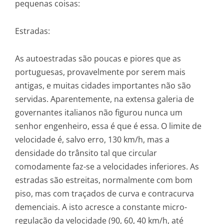
pequenas coisas:
Estradas:
As autoestradas são poucas e piores que as
portuguesas, provavelmente por serem mais
antigas, e muitas cidades importantes não são
servidas. Aparentemente, na extensa galeria de
governantes italianos não figurou nunca um
senhor engenheiro, essa é que é essa. O limite de
velocidade é, salvo erro, 130 km/h, mas a
densidade do trânsito tal que circular
comodamente faz-se a velocidades inferiores. As
estradas são estreitas, normalmente com bom
piso, mas com traçados de curva e contracurva
demenciais. A isto acresce a constante micro-
regulação da velocidade (90, 60, 40 km/h, até