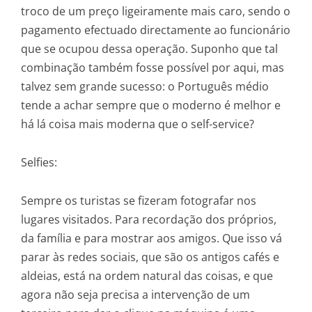
troco de um preço ligeiramente mais caro, sendo o
pagamento efectuado directamente ao funcionário
que se ocupou dessa operação. Suponho que tal
combinação também fosse possível por aqui, mas
talvez sem grande sucesso: o Português médio
tende a achar sempre que o moderno é melhor e
há lá coisa mais moderna que o self-service?
Selfies:
Sempre os turistas se fizeram fotografar nos
lugares visitados. Para recordação dos próprios,
da família e para mostrar aos amigos. Que isso vá
parar às redes sociais, que são os antigos cafés e
aldeias, está na ordem natural das coisas, e que
agora não seja precisa a intervenção de um