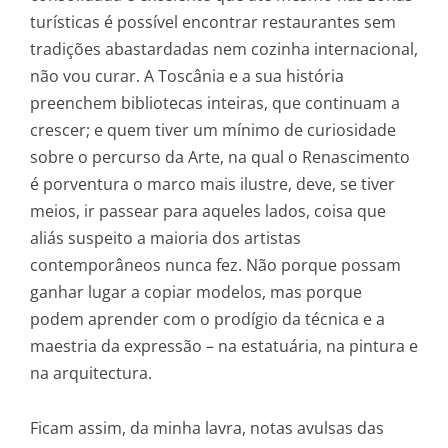
turísticas é possível encontrar restaurantes sem
tradições abastardadas nem cozinha internacional,
não vou curar. A Toscânia e a sua história
preenchem bibliotecas inteiras, que continuam a
crescer; e quem tiver um mínimo de curiosidade
sobre o percurso da Arte, na qual o Renascimento
é porventura o marco mais ilustre, deve, se tiver
meios, ir passear para aqueles lados, coisa que
aliás suspeito a maioria dos artistas
contemporâneos nunca fez. Não porque possam
ganhar lugar a copiar modelos, mas porque
podem aprender com o prodígio da técnica e a
maestria da expressão – na estatuária, na pintura e
na arquitectura.
Ficam assim, da minha lavra, notas avulsas das