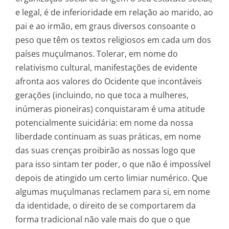
e legal, é de inferioridade em relação ao marido, ao
pai e ao irmão, em graus diversos consoante o
peso que têm os textos religiosos em cada um dos
países muçulmanos. Tolerar, em nome do
relativismo cultural, manifestações de evidente
afronta aos valores do Ocidente que incontáveis
gerações (incluindo, no que toca a mulheres,
inúmeras pioneiras) conquistaram é uma atitude
potencialmente suicidária: em nome da nossa
liberdade continuam as suas práticas, em nome
das suas crenças proibirão as nossas logo que
para isso sintam ter poder, o que não é impossível
depois de atingido um certo limiar numérico. Que
algumas muçulmanas reclamem para si, em nome
da identidade, o direito de se comportarem da
forma tradicional não vale mais do que o que