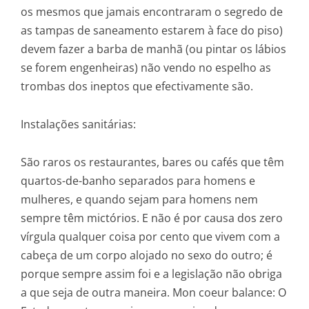
os mesmos que jamais encontraram o segredo de
as tampas de saneamento estarem à face do piso)
devem fazer a barba de manhã (ou pintar os lábios
se forem engenheiras) não vendo no espelho as
trombas dos ineptos que efectivamente são.
Instalações sanitárias:
São raros os restaurantes, bares ou cafés que têm
quartos-de-banho separados para homens e
mulheres, e quando sejam para homens nem
sempre têm mictórios. E não é por causa dos zero
vírgula qualquer coisa por cento que vivem com a
cabeça de um corpo alojado no sexo do outro; é
porque sempre assim foi e a legislação não obriga
a que seja de outra maneira. Mon coeur balance: O