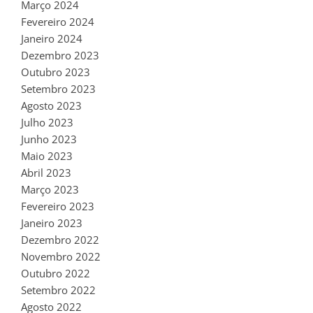
Março 2024
Fevereiro 2024
Janeiro 2024
Dezembro 2023
Outubro 2023
Setembro 2023
Agosto 2023
Julho 2023
Junho 2023
Maio 2023
Abril 2023
Março 2023
Fevereiro 2023
Janeiro 2023
Dezembro 2022
Novembro 2022
Outubro 2022
Setembro 2022
Agosto 2022