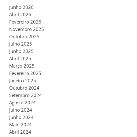
Junho 2026
Abril 2026
Fevereiro 2026
Novembro 2025
Outubro 2025
Julho 2025
Junho 2025
Abril 2025
Março 2025
Fevereiro 2025
Janeiro 2025
Outubro 2024
Setembro 2024
Agosto 2024
Julho 2024
Junho 2024
Maio 2024
Abril 2024