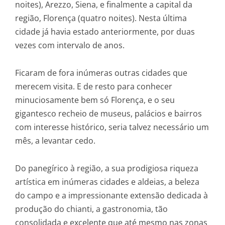
noites), Arezzo, Siena, e finalmente a capital da
região, Florença (quatro noites). Nesta última
cidade já havia estado anteriormente, por duas
vezes com intervalo de anos.
Ficaram de fora inúmeras outras cidades que
merecem visita. E de resto para conhecer
minuciosamente bem só Florença, e o seu
gigantesco recheio de museus, palácios e bairros
com interesse histórico, seria talvez necessário um
mês, a levantar cedo.
Do panegírico à região, a sua prodigiosa riqueza
artística em inúmeras cidades e aldeias, a beleza
do campo e a impressionante extensão dedicada à
produção do chianti, a gastronomia, tão
consolidada e excelente que até mesmo nas zonas