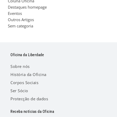
Coluna Oficina
Destaques homepage
Eventos
Outros Artigos
Sem categoria
Oficina da Liberdade
Sobre nós
História da Oficina
Corpos Sociais
Ser Sócio
Protecção de dados
Receba notícias da Oficina