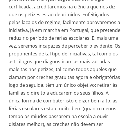
certificada, acreditaremos na ciência que nos diz
que os petizes estão deprimidos. Enfeitiçados
pelos lacaios do regime, facilmente aprovaremos a
iniciativa, já em marcha em Portugal, que pretende
reduzir o período de férias escolares. E, mais uma
vez, seremos incapazes de perceber o evidente. Os
proponentes de tal tipo de iniciativas, tal como os
astrólogos que diagnosticam as mais variadas
maleitas nos petizes, tal como todos aqueles que
clamam por creches gratuitas agora e obrigatórias
logo de seguida, têm um único objetivo: retirar às
famílias o direito a educarem os seus filhos. A
única forma de combater isto é dizer bem alto: as
férias escolares estão muito bem (quanto menos
tempo os miúdos passarem na escola a ouvir
dislates melhor), as creches não devem ser