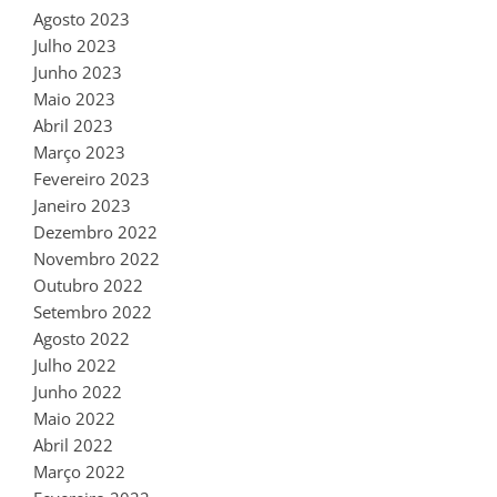
Agosto 2023
Julho 2023
Junho 2023
Maio 2023
Abril 2023
Março 2023
Fevereiro 2023
Janeiro 2023
Dezembro 2022
Novembro 2022
Outubro 2022
Setembro 2022
Agosto 2022
Julho 2022
Junho 2022
Maio 2022
Abril 2022
Março 2022