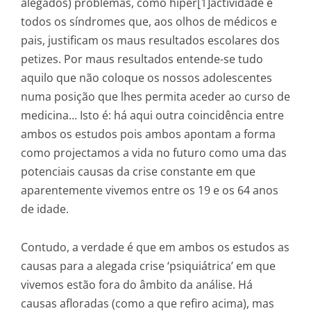
alegados) problemas, como hiper[1]actividade e
todos os síndromes que, aos olhos de médicos e
pais, justificam os maus resultados escolares dos
petizes. Por maus resultados entende-se tudo
aquilo que não coloque os nossos adolescentes
numa posição que lhes permita aceder ao curso de
medicina… Isto é: há aqui outra coincidência entre
ambos os estudos pois ambos apontam a forma
como projectamos a vida no futuro como uma das
potenciais causas da crise constante em que
aparentemente vivemos entre os 19 e os 64 anos
de idade.
Contudo, a verdade é que em ambos os estudos as
causas para a alegada crise ‘psiquiátrica’ em que
vivemos estão fora do âmbito da análise. Há
causas afloradas (como a que refiro acima), mas