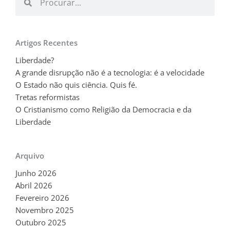
Artigos Recentes
Liberdade?
A grande disrupção não é a tecnologia: é a velocidade
O Estado não quis ciência. Quis fé.
Tretas reformistas
O Cristianismo como Religião da Democracia e da
Liberdade
Arquivo
Junho 2026
Abril 2026
Fevereiro 2026
Novembro 2025
Outubro 2025