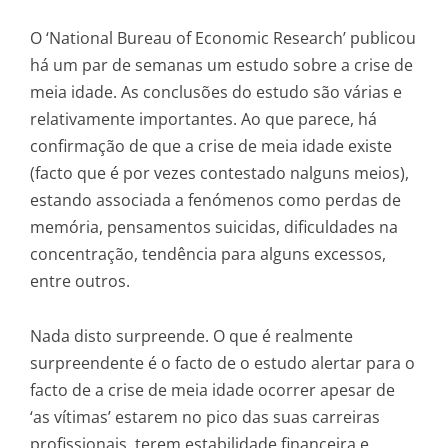
O ‘National Bureau of Economic Research’ publicou
há um par de semanas um estudo sobre a crise de
meia idade. As conclusões do estudo são várias e
relativamente importantes. Ao que parece, há
confirmação de que a crise de meia idade existe
(facto que é por vezes contestado nalguns meios),
estando associada a fenómenos como perdas de
memória, pensamentos suicidas, dificuldades na
concentração, tendência para alguns excessos,
entre outros.
Nada disto surpreende. O que é realmente
surpreendente é o facto de o estudo alertar para o
facto de a crise de meia idade ocorrer apesar de
‘as vítimas’ estarem no pico das suas carreiras
profissionais, terem estabilidade financeira e