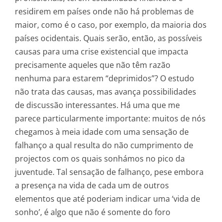
residirem em países onde não há problemas de
maior, como é o caso, por exemplo, da maioria dos
países ocidentais. Quais serão, então, as possíveis
causas para uma crise existencial que impacta
precisamente aqueles que não têm razão
nenhuma para estarem “deprimidos”? O estudo
não trata das causas, mas avança possibilidades
de discussão interessantes. Há uma que me
parece particularmente importante: muitos de nós
chegamos à meia idade com uma sensação de
falhanço a qual resulta do não cumprimento de
projectos com os quais sonhámos no pico da
juventude. Tal sensação de falhanço, pese embora
a presença na vida de cada um de outros
elementos que até poderiam indicar uma ‘vida de
sonho’, é algo que não é somente do foro