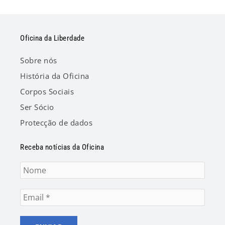
Oficina da Liberdade
Sobre nós
História da Oficina
Corpos Sociais
Ser Sócio
Protecção de dados
Receba notícias da Oficina