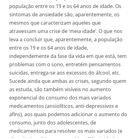
população entre os 19 e os 64 anos de idade. Os
sintomas de ansiedade são, aparentemente, os
mesmos que caracterizam aqueles que
atravessam uma crise de ‘meia idade’. O que nos
leva a concluir que, aparentemente, a população
entre os 19 e os 64 anos de idade,
independemente da fase da vida em que está, tem
problemas com o sono, entretém pensamentos
suicidas, entrega-se aos excessos do álcool, etc.
Sucede ainda que ambas as crises, segundo quem
as estuda, são também visíveis no aumento
exponencial do consumo dos mais variados
medicamentos (ansiolíticos, anti-depressivos e
afins), aos quais podemos adicionar o aumento do
consumo, junto dos adolescentes, de
medicamentos para resolver os mais variados (e