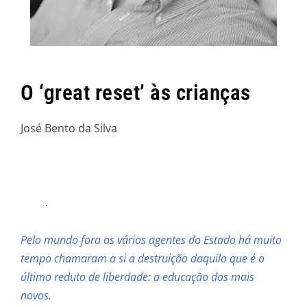
O ‘great reset’ às crianças
José Bento da Silva
.
Pelo mundo fora os vários agentes do Estado há muito
tempo chamaram a si a destruição daquilo que é o
último reduto de liberdade: a educação dos mais
novos.