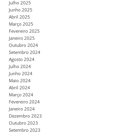
Julho 2025
Junho 2025
Abril 2025
Março 2025
Fevereiro 2025
Janeiro 2025
Outubro 2024
Setembro 2024
Agosto 2024
Julho 2024
Junho 2024
Maio 2024
Abril 2024
Março 2024
Fevereiro 2024
Janeiro 2024
Dezembro 2023
Outubro 2023
Setembro 2023