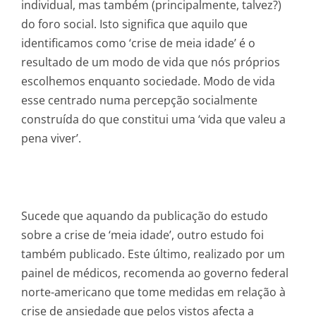
individual, mas também (principalmente, talvez?)
do foro social. Isto significa que aquilo que
identificamos como ‘crise de meia idade’ é o
resultado de um modo de vida que nós próprios
escolhemos enquanto sociedade. Modo de vida
esse centrado numa percepção socialmente
construída do que constitui uma ‘vida que valeu a
pena viver’.
Sucede que aquando da publicação do estudo
sobre a crise de ‘meia idade’, outro estudo foi
também publicado. Este último, realizado por um
painel de médicos, recomenda ao governo federal
norte-americano que tome medidas em relação à
crise de ansiedade que pelos vistos afecta a