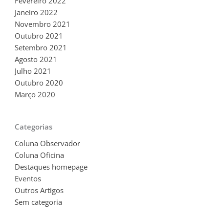
Fevereiro 2022
Janeiro 2022
Novembro 2021
Outubro 2021
Setembro 2021
Agosto 2021
Julho 2021
Outubro 2020
Março 2020
Categorias
Coluna Observador
Coluna Oficina
Destaques homepage
Eventos
Outros Artigos
Sem categoria