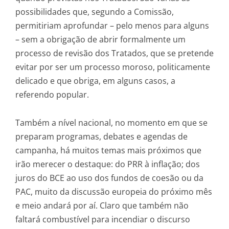
possibilidades que, segundo a Comissão,
permitiriam aprofundar – pelo menos para alguns
– sem a obrigação de abrir formalmente um
processo de revisão dos Tratados, que se pretende
evitar por ser um processo moroso, politicamente
delicado e que obriga, em alguns casos, a
referendo popular.
Também a nível nacional, no momento em que se
preparam programas, debates e agendas de
campanha, há muitos temas mais próximos que
irão merecer o destaque: do PRR à inflação; dos
juros do BCE ao uso dos fundos de coesão ou da
PAC, muito da discussão europeia do próximo mês
e meio andará por aí. Claro que também não
faltará combustível para incendiar o discurso