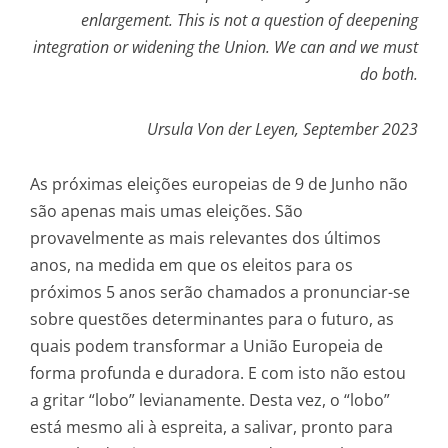
enlargement. This is not a question of deepening
integration or widening the Union. We can and we must
do both.
Ursula Von der Leyen, September 2023
As próximas eleições europeias de 9 de Junho não
são apenas mais umas eleições. São
provavelmente as mais relevantes dos últimos
anos, na medida em que os eleitos para os
próximos 5 anos serão chamados a pronunciar-se
sobre questões determinantes para o futuro, as
quais podem transformar a União Europeia de
forma profunda e duradora. E com isto não estou
a gritar “lobo” levianamente. Desta vez, o “lobo”
está mesmo ali à espreita, a salivar, pronto para