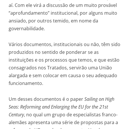
aí. Com ele virá a discussão de um muito provável
“aprofundamento” institucional, por alguns muito
ansiado, por outros temido, em nome da
governabilidade.
Vários documentos, institucionais ou não, têm sido
produzidos no sentido de ponderar se as
instituições e os processos que temos, e que estão
consagrados nos Tratados, servirão uma União
alargada e sem colocar em causa o seu adequado
funcionamento.
Um desses documentos é o paper
Sailing on High
Seas: Reforming and Enlarging the EU for the 21st
Century
, no qual um grupo de especialistas franco-
alemães apresenta uma série de propostas para a