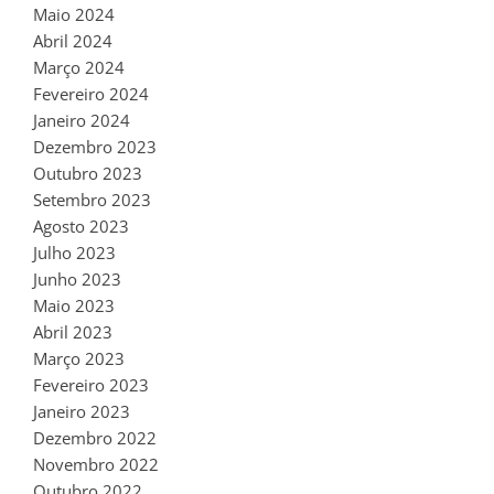
Maio 2024
Abril 2024
Março 2024
Fevereiro 2024
Janeiro 2024
Dezembro 2023
Outubro 2023
Setembro 2023
Agosto 2023
Julho 2023
Junho 2023
Maio 2023
Abril 2023
Março 2023
Fevereiro 2023
Janeiro 2023
Dezembro 2022
Novembro 2022
Outubro 2022