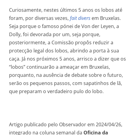
Curiosamente, nestes últimos 5 anos os lobos até
foram, por diversas vezes,
fait divers
em Bruxelas.
Seja porque o famoso pónei de Von der Leyen, a
Dolly, foi devorada por um, seja porque,
posteriormente, a Comissão propôs reduzir a
protecção legal dos lobos, abrindo a porta à sua
caça. Já nos próximos 5 anos, arrisco a dizer que os
“lobos” continuarão a ameaçar em Bruxelas,
porquanto, na ausência de debate sobre o futuro,
serão os pequenos passos, com sapatinhos de lã,
que preparam o verdadeiro pulo do lobo.
Artigo publicado pelo Observador em 2024/04/26,
integrado na coluna semanal da
Oficina da