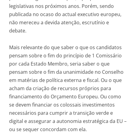
legislativas nos próximos anos. Porém, sendo
publicada no ocaso do actual executivo europeu,
não mereceu a devida atenção, escrutínio e
debate.
Mais relevante do que saber o que os candidatos
pensam sobre o fim do princípio de 1 Comissário
por cada Estado Membro, seria saber o que
pensam sobre o fim da unanimidade no Conselho
em matérias de política externa e fiscal. Ou o que
acham da criação de recursos próprios para
financiamento do Orçamento Europeu. Ou como
se devem financiar os colossais investimentos
necessários para cumprir a transição verde e
digital e assegurar a autonomia estratégica da EU –
ou se sequer concordam com ela.