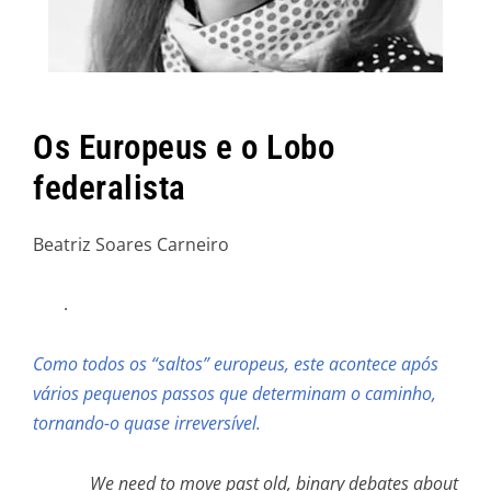
Os Europeus e o Lobo
federalista
Beatriz Soares Carneiro
.
Como todos os “saltos” europeus, este acontece após
vários pequenos passos que determinam o caminho,
tornando-o quase irreversível.
We need to move past old, binary debates about