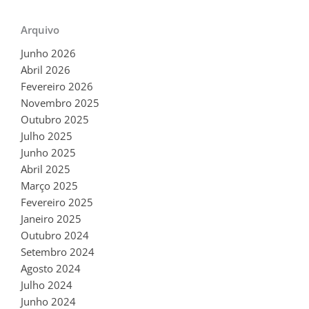
Arquivo
Junho 2026
Abril 2026
Fevereiro 2026
Novembro 2025
Outubro 2025
Julho 2025
Junho 2025
Abril 2025
Março 2025
Fevereiro 2025
Janeiro 2025
Outubro 2024
Setembro 2024
Agosto 2024
Julho 2024
Junho 2024