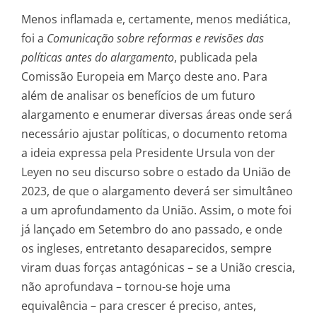
Menos inflamada e, certamente, menos mediática,
foi a
Comunicação sobre reformas e revisões das
políticas antes do alargamento
, publicada pela
Comissão Europeia em Março deste ano. Para
além de analisar os benefícios de um futuro
alargamento e enumerar diversas áreas onde será
necessário ajustar políticas, o documento retoma
a ideia expressa pela Presidente Ursula von der
Leyen no seu discurso sobre o estado da União de
2023, de que o alargamento deverá ser simultâneo
a um aprofundamento da União. Assim, o mote foi
já lançado em Setembro do ano passado, e onde
os ingleses, entretanto desaparecidos, sempre
viram duas forças antagónicas – se a União crescia,
não aprofundava – tornou-se hoje uma
equivalência – para crescer é preciso, antes,