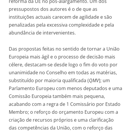
reforma da UE no pós-alargamento. Um dos
pressupostos dos autores é o de que as
instituições actuais carecem de agilidade e são
penalizadas pela excessiva complexidade e pela
abundância de intervenientes.
Das propostas feitas no sentido de tornar a União
Europeia mais ágil e o processo de decisão mais
célere, destacam-se desde logo o fim do voto por
unanimidade no Conselho em todas as matérias,
substituído por maioria qualificada (
QMV
); um
Parlamento Europeu com menos deputados e uma
Comissão Europeia também mais pequena,
acabando com a regra de 1 Comissário por Estado
Membro; o reforço do orçamento Europeu com a
criação de recursos próprios e uma clarificação
das competências da União, com o reforço das