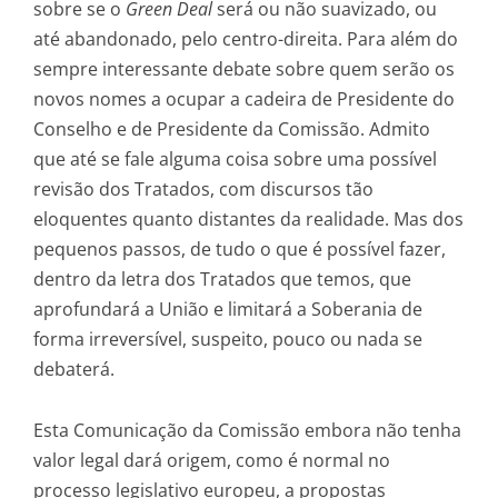
sobre se o
Green Deal
será ou não suavizado, ou
até abandonado, pelo centro-direita. Para além do
sempre interessante debate sobre quem serão os
novos nomes a ocupar a cadeira de Presidente do
Conselho e de Presidente da Comissão. Admito
que até se fale alguma coisa sobre uma possível
revisão dos Tratados, com discursos tão
eloquentes quanto distantes da realidade. Mas dos
pequenos passos, de tudo o que é possível fazer,
dentro da letra dos Tratados que temos, que
aprofundará a União e limitará a Soberania de
forma irreversível, suspeito, pouco ou nada se
debaterá.
Esta Comunicação da Comissão embora não tenha
valor legal dará origem, como é normal no
processo legislativo europeu, a propostas