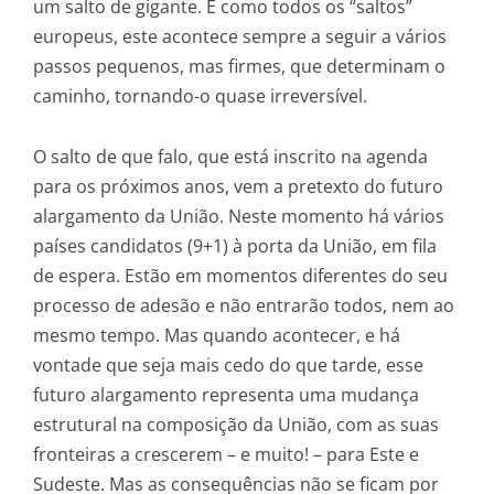
um salto de gigante. E como todos os “saltos”
europeus, este acontece sempre a seguir a vários
passos pequenos, mas firmes, que determinam o
caminho, tornando-o quase irreversível.
O salto de que falo, que está inscrito na agenda
para os próximos anos, vem a pretexto do futuro
alargamento da União. Neste momento há vários
países candidatos (9+1) à porta da União, em fila
de espera. Estão em momentos diferentes do seu
processo de adesão e não entrarão todos, nem ao
mesmo tempo. Mas quando acontecer, e há
vontade que seja mais cedo do que tarde, esse
futuro alargamento representa uma mudança
estrutural na composição da União, com as suas
fronteiras a crescerem – e muito! – para Este e
Sudeste. Mas as consequências não se ficam por