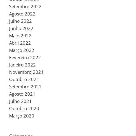
Setembro 2022
Agosto 2022
Julho 2022
Junho 2022
Maio 2022
Abril 2022
Março 2022
Fevereiro 2022
Janeiro 2022
Novembro 2021
Outubro 2021
Setembro 2021
Agosto 2021
Julho 2021
Outubro 2020
Março 2020
Categorias