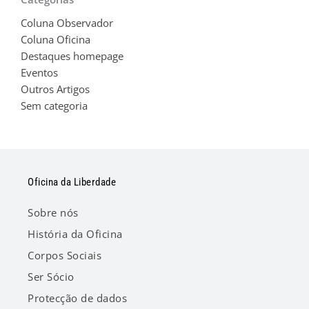
Coluna Observador
Coluna Oficina
Destaques homepage
Eventos
Outros Artigos
Sem categoria
Oficina da Liberdade
Sobre nós
História da Oficina
Corpos Sociais
Ser Sócio
Protecção de dados