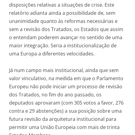
disposições relativas a situações de crise. Este
relatório adianta ainda a possibilidade de, sem
unanimidade quanto às reformas necessárias e
sem a revisão dos Tratados, os Estados que assim
o entendam poderem avançar no sentido de uma
maior integração. Seria a institucionalização de
uma Europa a diferentes velocidades.
Já num campo mais institucional, ainda que sem
valor vinculativo, na medida em que o Parlamento
Europeu não pode iniciar um processo de revisão
dos Tratados, no fim do ano passado, os
deputados aprovaram (com 305 votos a favor, 276
contra e 29 abstenções) a sua posição sobre uma
futura revisão da arquitetura institucional para
permitir uma União Europeia com mais de trinta