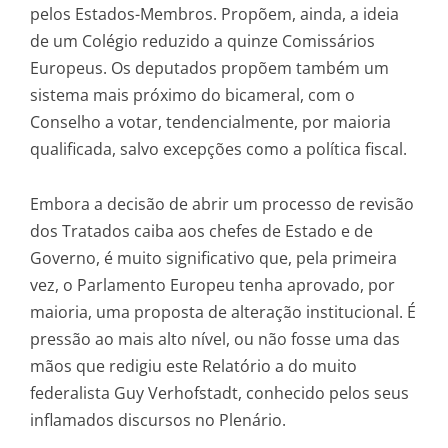
pelos Estados-Membros. Propõem, ainda, a ideia
de um Colégio reduzido a quinze Comissários
Europeus. Os deputados propõem também um
sistema mais próximo do bicameral, com o
Conselho a votar, tendencialmente, por maioria
qualificada, salvo excepções como a política fiscal.
Embora a decisão de abrir um processo de revisão
dos Tratados caiba aos chefes de Estado e de
Governo, é muito significativo que, pela primeira
vez, o Parlamento Europeu tenha aprovado, por
maioria, uma proposta de alteração institucional. É
pressão ao mais alto nível, ou não fosse uma das
mãos que redigiu este Relatório a do muito
federalista Guy Verhofstadt, conhecido pelos seus
inflamados discursos no Plenário.