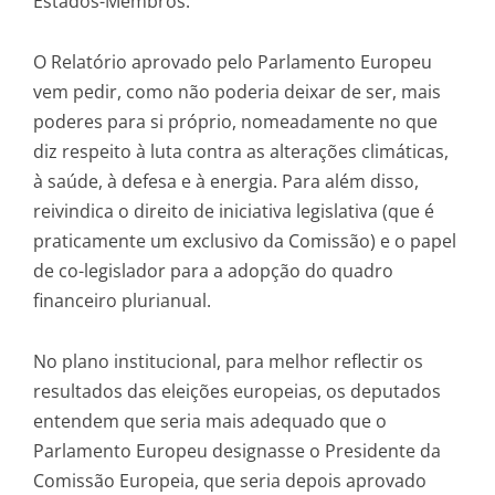
Estados-Membros.
O Relatório aprovado pelo Parlamento Europeu
vem pedir, como não poderia deixar de ser, mais
poderes para si próprio, nomeadamente no que
diz respeito à luta contra as alterações climáticas,
à saúde, à defesa e à energia. Para além disso,
reivindica o direito de iniciativa legislativa (que é
praticamente um exclusivo da Comissão) e o papel
de co-legislador para a adopção do quadro
financeiro plurianual.
No plano institucional, para melhor reflectir os
resultados das eleições europeias, os deputados
entendem que seria mais adequado que o
Parlamento Europeu designasse o Presidente da
Comissão Europeia, que seria depois aprovado