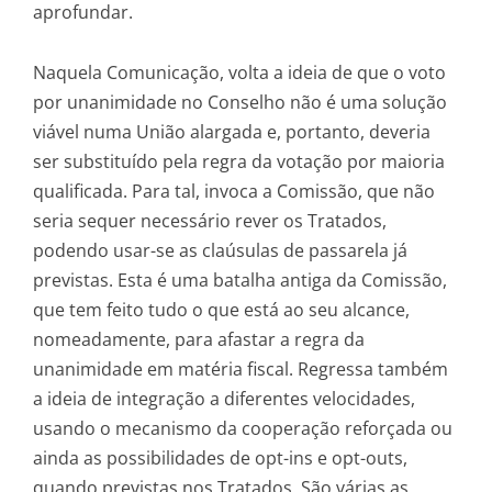
aprofundar.
Naquela Comunicação, volta a ideia de que o voto
por unanimidade no Conselho não é uma solução
viável numa União alargada e, portanto, deveria
ser substituído pela regra da votação por maioria
qualificada. Para tal, invoca a Comissão, que não
seria sequer necessário rever os Tratados,
podendo usar-se as claúsulas de passarela já
previstas. Esta é uma batalha antiga da Comissão,
que tem feito tudo o que está ao seu alcance,
nomeadamente, para afastar a regra da
unanimidade em matéria fiscal. Regressa também
a ideia de integração a diferentes velocidades,
usando o mecanismo da cooperação reforçada ou
ainda as possibilidades de opt-ins e opt-outs,
quando previstas nos Tratados. São várias as